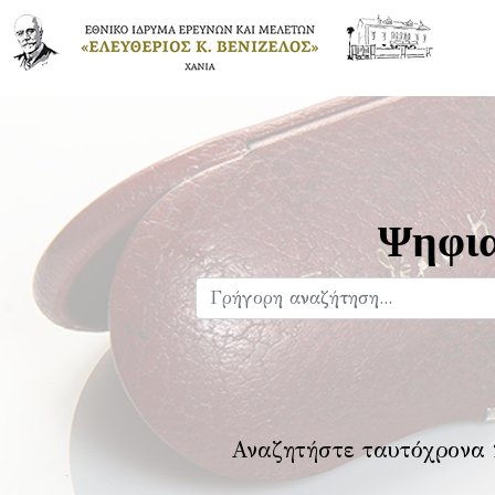
Ψηφια
Αναζητήστε ταυτόχρονα 