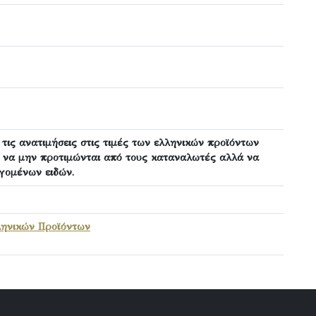
 τις ανατιμήσεις στις τιμές των ελληνικών προϊόντων
 να μην προτιμώνται από τους καταναλωτές αλλά να
γομένων ειδών.
ληνικών Προϊόντων