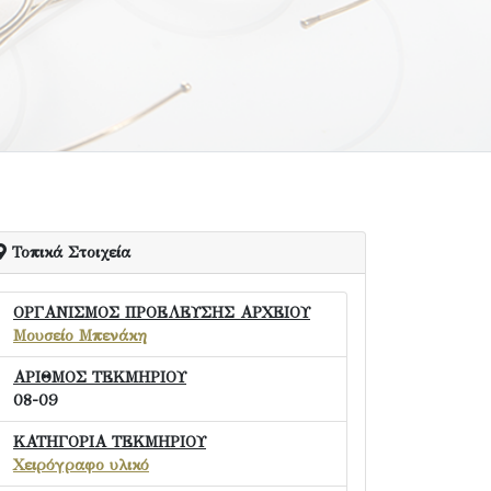
Τοπικά Στοιχεία
ΟΡΓΑΝΙΣΜΟΣ ΠΡΟΕΛΕΥΣΗΣ ΑΡΧΕΙΟΥ
Μουσείο Μπενάκη
ΑΡΙΘΜΟΣ ΤΕΚΜΗΡΙΟΥ
08-09
ΚΑΤΗΓΟΡΙΑ ΤΕΚΜΗΡΙΟΥ
Χειρόγραφο υλικό