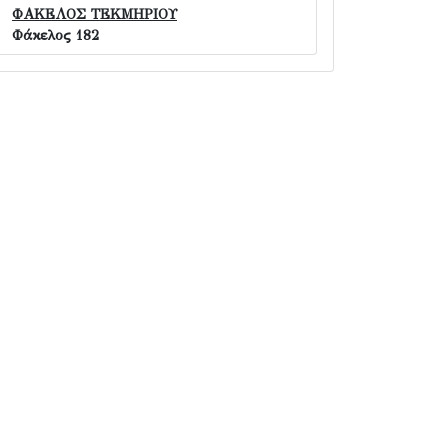
ΦΑΚΕΛΟΣ ΤΕΚΜΗΡΙΟΥ
Φάκελος 182