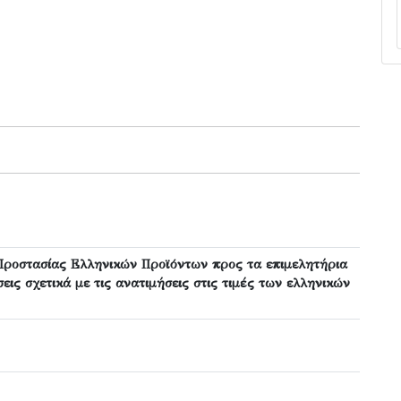
Προστασίας Ελληνικών Προϊόντων προς τα επιμελητήρια
εις σχετικά με τις ανατιμήσεις στις τιμές των ελληνικών