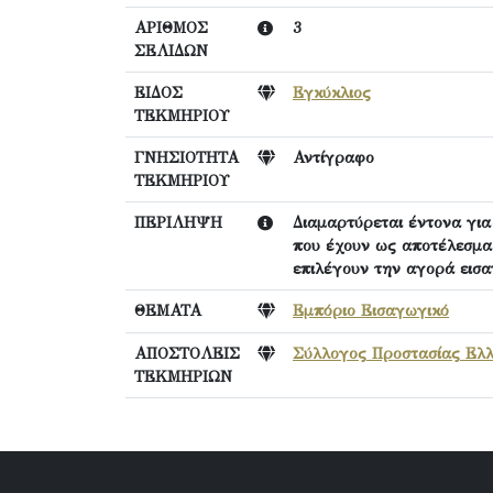
ΑΡΙΘΜΟΣ
3
ΣΕΛΙΔΩΝ
ΕΙΔΟΣ
Εγκύκλιος
ΤΕΚΜΗΡΙΟΥ
ΓΝΗΣΙΟΤΗΤΑ
Αντίγραφο
ΤΕΚΜΗΡΙΟΥ
ΠΕΡΙΛΗΨΗ
Διαμαρτύρεται έντονα για
που έχουν ως αποτέλεσμα
επιλέγουν την αγορά εισα
ΘΕΜΑΤΑ
Εμπόριο Εισαγωγικό
ΑΠΟΣΤΟΛΕΙΣ
Σύλλογος Προστασίας Ελ
ΤΕΚΜΗΡΙΩΝ