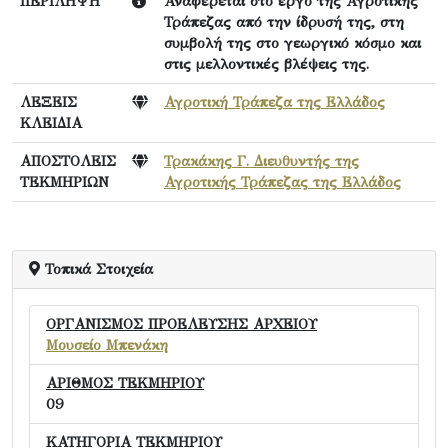
ΠΕΡΙΛΗΨΗ
Αναφέρεται στο έργο της Αγροτικής
Τράπεζας από την ίδρυσή της, στη
συμβολή της στο γεωργικό κόσμο και
στις μελλοντικές βλέψεις της.
ΛΕΞΕΙΣ
Αγροτική Τράπεζα της Ελλάδος
ΚΛΕΙΔΙΑ
ΑΠΟΣΤΟΛΕΙΣ
Τρακάκης Γ. Διευθυντής της
ΤΕΚΜΗΡΙΩΝ
Αγροτικής Τράπεζας της Ελλάδος
Τοπικά Στοιχεία
ΟΡΓΑΝΙΣΜΟΣ ΠΡΟΕΛΕΥΣΗΣ ΑΡΧΕΙΟΥ
Μουσείο Μπενάκη
ΑΡΙΘΜΟΣ ΤΕΚΜΗΡΙΟΥ
09
ΚΑΤΗΓΟΡΙΑ ΤΕΚΜΗΡΙΟΥ