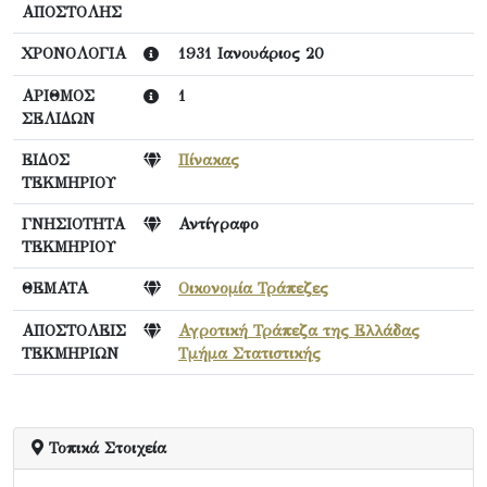
ΑΠΟΣΤΟΛΗΣ
ΧΡΟΝΟΛΟΓΙΑ
1931 Ιανουάριος 20
ΑΡΙΘΜΟΣ
1
ΣΕΛΙΔΩΝ
ΕΙΔΟΣ
Πίνακας
ΤΕΚΜΗΡΙΟΥ
ΓΝΗΣΙΟΤΗΤΑ
Αντίγραφο
ΤΕΚΜΗΡΙΟΥ
ΘΕΜΑΤΑ
Οικονομία Τράπεζες
ΑΠΟΣΤΟΛΕΙΣ
Αγροτική Τράπεζα της Ελλάδας
ΤΕΚΜΗΡΙΩΝ
Τμήμα Στατιστικής
Τοπικά Στοιχεία