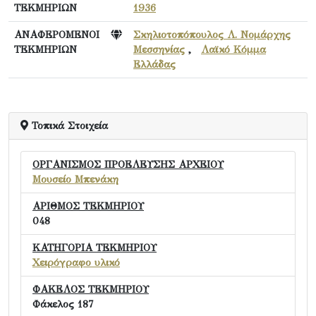
ΤΕΚΜΗΡΙΩΝ
1936
ΑΝΑΦΕΡΟΜΕΝΟΙ
Σκηλιοτοπόπουλος Λ. Νομάρχης
ΤΕΚΜΗΡΙΩΝ
Μεσσηνίας
,
Λαϊκό Κόμμα
Ελλάδας
Τοπικά Στοιχεία
ΟΡΓΑΝΙΣΜΟΣ ΠΡΟΕΛΕΥΣΗΣ ΑΡΧΕΙΟΥ
Μουσείο Μπενάκη
ΑΡΙΘΜΟΣ ΤΕΚΜΗΡΙΟΥ
048
ΚΑΤΗΓΟΡΙΑ ΤΕΚΜΗΡΙΟΥ
Χειρόγραφο υλικό
ΦΑΚΕΛΟΣ ΤΕΚΜΗΡΙΟΥ
Φάκελος 187