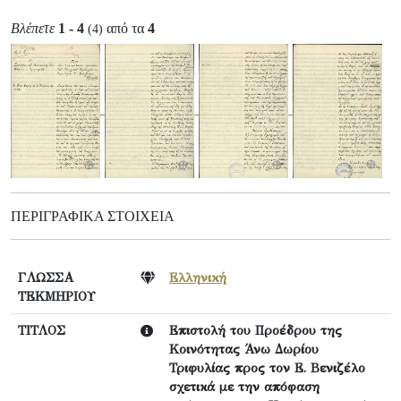
Βλέπετε
1 - 4
από τα
4
(4)
ΠΕΡΙΓΡΑΦΙΚΆ ΣΤΟΙΧΕΊΑ
ΓΛΩΣΣΑ
Ελληνική
ΤΕΚΜΗΡΙΟΥ
ΤΙΤΛΟΣ
Επιστολή του Προέδρου της
Κοινότητας Άνω Δωρίου
Τριφυλίας προς τον Ε. Βενιζέλο
σχετικά με την απόφαση