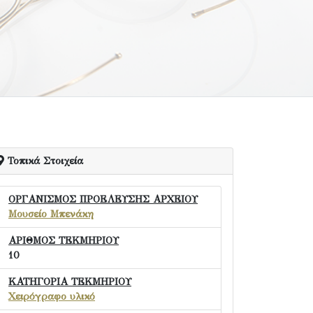
Τοπικά Στοιχεία
ΟΡΓΑΝΙΣΜΟΣ ΠΡΟΕΛΕΥΣΗΣ ΑΡΧΕΙΟΥ
Μουσείο Μπενάκη
ΑΡΙΘΜΟΣ ΤΕΚΜΗΡΙΟΥ
10
ΚΑΤΗΓΟΡΙΑ ΤΕΚΜΗΡΙΟΥ
Χειρόγραφο υλικό