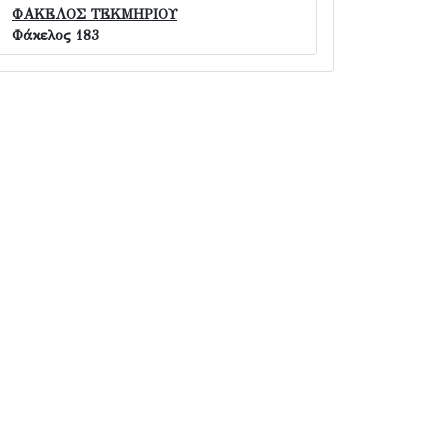
ΦΑΚΕΛΟΣ ΤΕΚΜΗΡΙΟΥ
Φάκελος 183