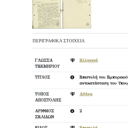
ΠΕΡΙΓΡΑΦΙΚΆ ΣΤΟΙΧΕΊΑ
ΓΛΩΣΣΑ
Ελληνική
ΤΕΚΜΗΡΙΟΥ
ΤΙΤΛΟΣ
Επιστολή του Εμπορικού
αντικατάσταση του Υπου
ΤΟΠΟΣ
Αθήνα
ΑΠΟΣΤΟΛΗΣ
ΑΡΙΘΜΟΣ
2
ΣΕΛΙΔΩΝ
ΕΙΔΟΣ
Επιστολή