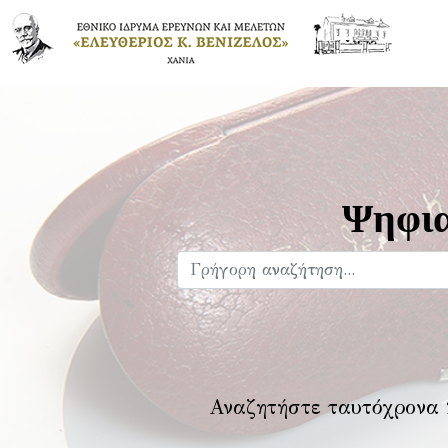
Ψηφια
Αναζητήστε ταυτόχρονα 