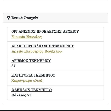
Τοπικά Στοιχεία
ΟΡΓΑΝΙΣΜΟΣ ΠΡΟΕΛΕΥΣΗΣ ΑΡΧΕΙΟΥ
Μουσείο Μπενάκη
ΑΡΧΕΙΟ ΠΡΟΕΛΕΥΣΗΣ ΤΕΚΜΗΡΙΟΥ
Αρχείο Ελευθερίου Βενιζέλου
ΑΡΙΘΜΟΣ ΤΕΚΜΗΡΙΟΥ
84
ΚΑΤΗΓΟΡΙΑ ΤΕΚΜΗΡΙΟΥ
Χειρόγραφο υλικό
ΦΑΚΕΛΟΣ ΤΕΚΜΗΡΙΟΥ
Φάκελος 21