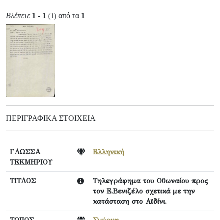
Βλέπετε
1 - 1
από τα
1
(1)
ΠΕΡΙΓΡΑΦΙΚΆ ΣΤΟΙΧΕΊΑ
ΓΛΩΣΣΑ
Ελληνική
ΤΕΚΜΗΡΙΟΥ
ΤΙΤΛΟΣ
Τηλεγράφημα του Οθωναίου προς
τον Ε.Βενιζέλο σχετικά με την
κατάσταση στο Αϊδίνι.