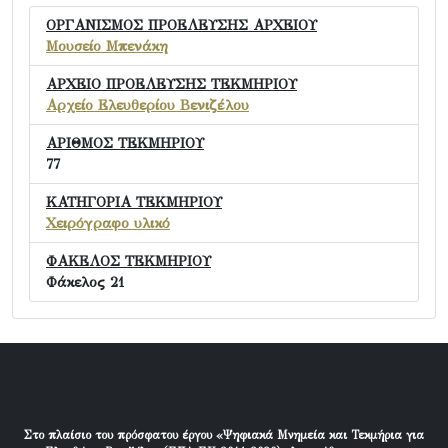
ΟΡΓΑΝΙΣΜΟΣ ΠΡΟΕΛΕΥΣΗΣ ΑΡΧΕΙΟΥ
Μουσείο Μπενάκη
ΑΡΧΕΙΟ ΠΡΟΕΛΕΥΣΗΣ ΤΕΚΜΗΡΙΟΥ
Αρχείο Ελευθερίου Βενιζέλου
ΑΡΙΘΜΟΣ ΤΕΚΜΗΡΙΟΥ
77
ΚΑΤΗΓΟΡΙΑ ΤΕΚΜΗΡΙΟΥ
Χειρόγραφο υλικό
ΦΑΚΕΛΟΣ ΤΕΚΜΗΡΙΟΥ
Φάκελος 21
Στο πλαίσιο του πρόσφατου έργου «Ψηφιακά Μνημεία και Τεκμήρια για