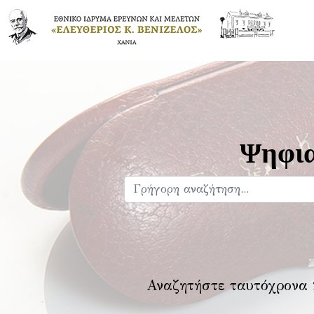
Ψηφια
Αναζητήστε ταυτόχρονα 