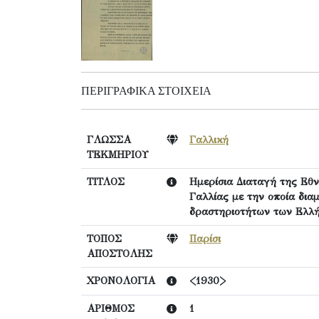
ΠΕΡΙΓΡΑΦΙΚΆ ΣΤΟΙΧΕΊΑ
ΓΛΩΣΣΑ
Γαλλική
ΤΕΚΜΗΡΙΟΥ
ΤΙΤΛΟΣ
Ημερίσια Διαταγή της Εθ
Γαλλίας με την οποία δια
δραστηριοτήτων των Ελλ
ΤΟΠΟΣ
Παρίσι
ΑΠΟΣΤΟΛΗΣ
ΧΡΟΝΟΛΟΓΙΑ
<1930>
ΑΡΙΘΜΟΣ
1