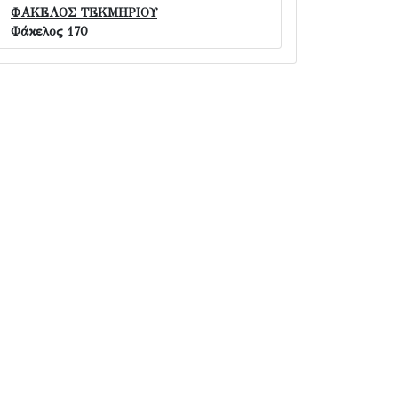
ΦΑΚΕΛΟΣ ΤΕΚΜΗΡΙΟΥ
Φάκελος 170