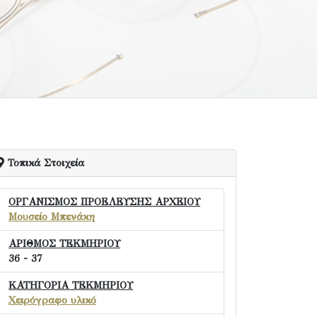
Τοπικά Στοιχεία
ΟΡΓΑΝΙΣΜΟΣ ΠΡΟΕΛΕΥΣΗΣ ΑΡΧΕΙΟΥ
Μουσείο Μπενάκη
ΑΡΙΘΜΟΣ ΤΕΚΜΗΡΙΟΥ
36 - 37
ΚΑΤΗΓΟΡΙΑ ΤΕΚΜΗΡΙΟΥ
Χειρόγραφο υλικό