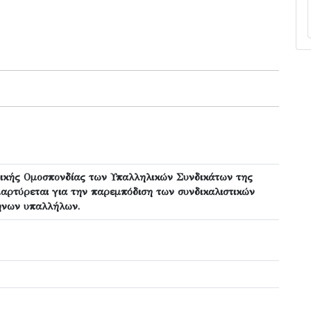
νικής Ομοσπονδίας των Υπαλληλικών Συνδικάτων της
μαρτύρεται για την παρεμπόδιση των συνδικαλιστικών
ήνων υπαλλήλων.