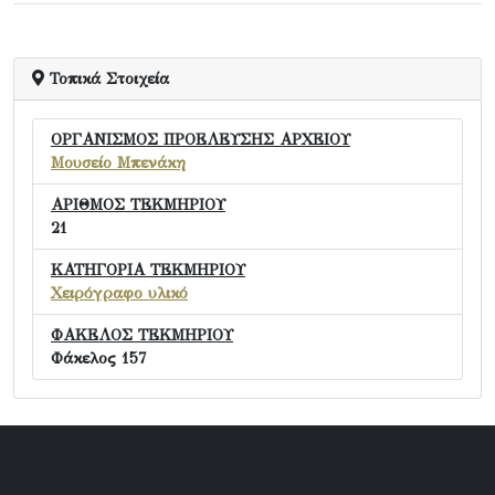
Τοπικά Στοιχεία
ΟΡΓΑΝΙΣΜΟΣ ΠΡΟΕΛΕΥΣΗΣ ΑΡΧΕΙΟΥ
Μουσείο Μπενάκη
ΑΡΙΘΜΟΣ ΤΕΚΜΗΡΙΟΥ
21
ΚΑΤΗΓΟΡΙΑ ΤΕΚΜΗΡΙΟΥ
Χειρόγραφο υλικό
ΦΑΚΕΛΟΣ ΤΕΚΜΗΡΙΟΥ
Φάκελος 157