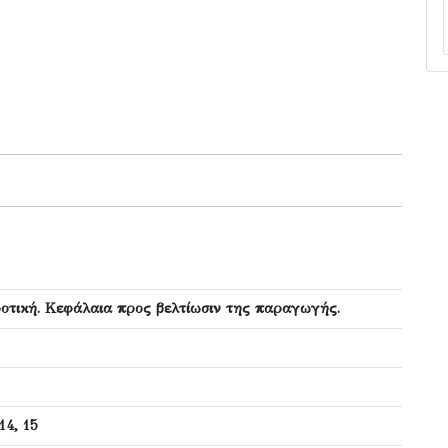
ροτική. Κεφάλαια προς βελτίωσιν της παραγωγής.
14, 15