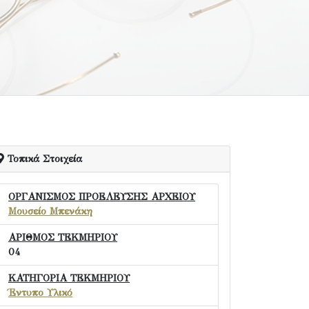
Τοπικά Στοιχεία
ΟΡΓΑΝΙΣΜΟΣ ΠΡΟΕΛΕΥΣΗΣ ΑΡΧΕΙΟΥ
Μουσείο Μπενάκη
ΑΡΙΘΜΟΣ ΤΕΚΜΗΡΙΟΥ
04
ΚΑΤΗΓΟΡΙΑ ΤΕΚΜΗΡΙΟΥ
Έντυπο Υλικό