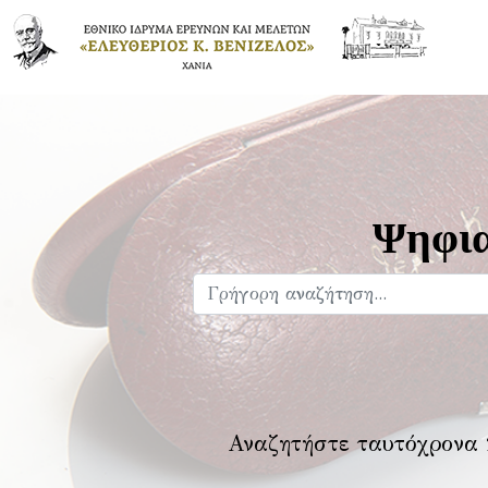
Ψηφια
Αναζητήστε ταυτόχρονα 