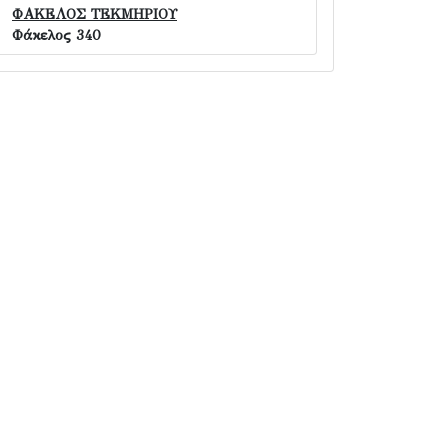
ΦΑΚΕΛΟΣ ΤΕΚΜΗΡΙΟΥ
Φάκελος 340