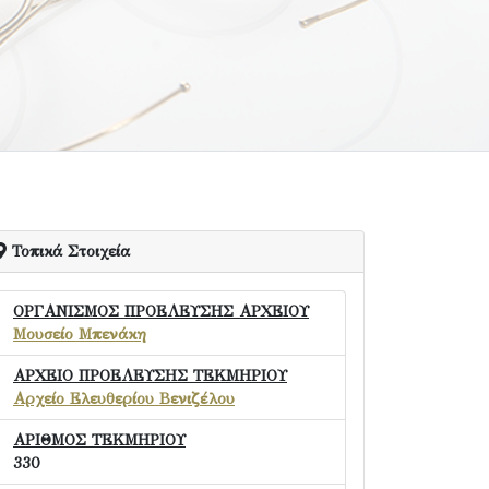
Τοπικά Στοιχεία
ΟΡΓΑΝΙΣΜΟΣ ΠΡΟΕΛΕΥΣΗΣ ΑΡΧΕΙΟΥ
Μουσείο Μπενάκη
ΑΡΧΕΙΟ ΠΡΟΕΛΕΥΣΗΣ ΤΕΚΜΗΡΙΟΥ
Αρχείο Ελευθερίου Βενιζέλου
ΑΡΙΘΜΟΣ ΤΕΚΜΗΡΙΟΥ
330