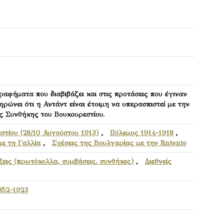
αφήματα που διαβιβάζει και στις προτάσεις που έγιναν
ρώνει ότι η Αντάντ είναι έτοιμη να υπερασπιστεί με την
ς Συνθήκης του Βουκουρεστίου.
στίου (28/10 Αυγούστου 1913)
,
Πόλεμος 1914-1918
,
με τη Γαλλία
,
Σχέσεις της Βουλγαρίας με την Entente
ξεις (πρωτόκολλα, συμβάσεις, συνθήκες)
,
Διεθνείς
1852-1923