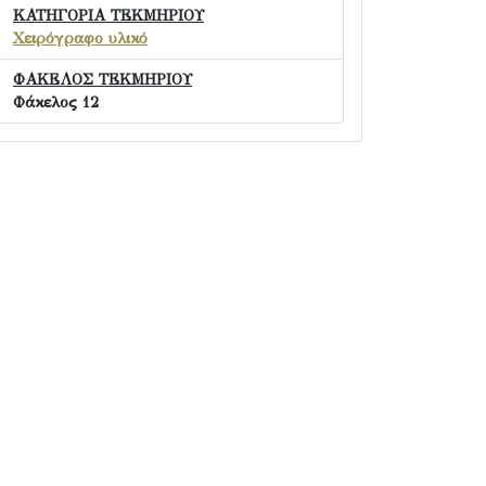
ΚΑΤΗΓΟΡΙΑ ΤΕΚΜΗΡΙΟΥ
Χειρόγραφο υλικό
ΦΑΚΕΛΟΣ ΤΕΚΜΗΡΙΟΥ
Φάκελος 12