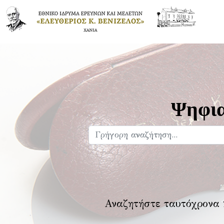
Ψηφια
Αναζητήστε ταυτόχρονα 