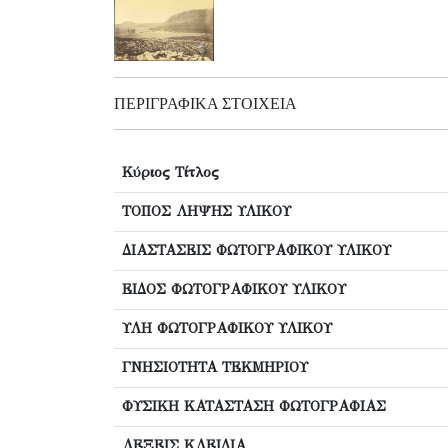
ΠΕΡΙΓΡΑΦΙΚΆ ΣΤΟΙΧΕΊΑ
Κύριος Τίτλος
ΤΟΠΟΣ ΛΗΨΗΣ ΥΛΙΚΟΥ
ΔΙΑΣΤΑΣΕΙΣ ΦΩΤΟΓΡΑΦΙΚΟΥ ΥΛΙΚΟΥ
ΕΙΔΟΣ ΦΩΤΟΓΡΑΦΙΚΟΥ ΥΛΙΚΟΥ
ΥΛΗ ΦΩΤΟΓΡΑΦΙΚΟΥ ΥΛΙΚΟΥ
ΓΝΗΣΙΟΤΗΤΑ ΤΕΚΜΗΡΙΟΥ
ΦΥΣΙΚΗ ΚΑΤΑΣΤΑΣΗ ΦΩΤΟΓΡΑΦΙΑΣ
ΛΕΞΕΙΣ ΚΛΕΙΔΙΑ