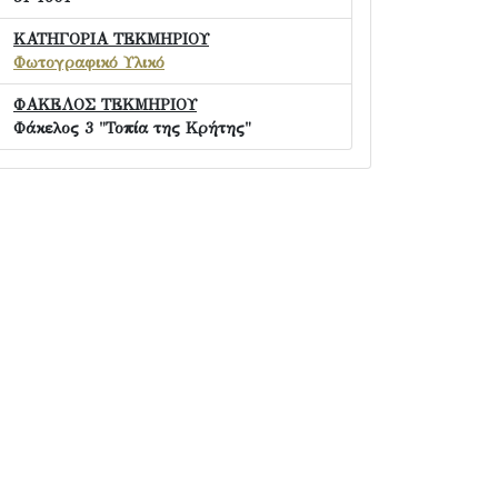
ΚΑΤΗΓΟΡΙΑ ΤΕΚΜΗΡΙΟΥ
Φωτογραφικό Υλικό
ΦΑΚΕΛΟΣ ΤΕΚΜΗΡΙΟΥ
Φάκελος 3 "Τοπία της Κρήτης"