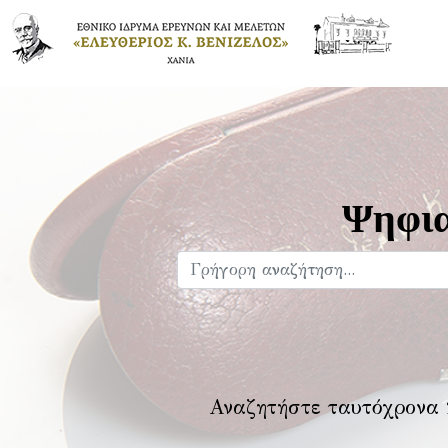
Ψηφια
Αναζητήστε ταυτόχρονα 