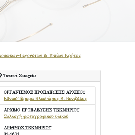
 Προσώπων-Γεγονότων & Τοπίων Κρήτης
Τοπικά Στοιχεία
ΟΡΓΑΝΙΣΜΟΣ ΠΡΟΕΛΕΥΣΗΣ ΑΡΧΕΙΟΥ
Εθνικό Ίδρυμα Ελευθέριος Κ. Βενιζέλος
ΑΡΧΕΙΟ ΠΡΟΕΛΕΥΣΗΣ ΤΕΚΜΗΡΙΟΥ
Συλλογή φωτογραφικού υλικού
ΑΡΙΘΜΟΣ ΤΕΚΜΗΡΙΟΥ
31-1601