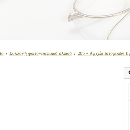
ίο
Συλλογή φωτογραφικού υλικού
205 - Αρχείο Ιστορικών