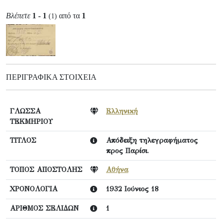
Βλέπετε
1 - 1
από τα
1
(1)
ΠΕΡΙΓΡΑΦΙΚΆ ΣΤΟΙΧΕΊΑ
ΓΛΩΣΣΑ
Ελληνική
ΤΕΚΜΗΡΙΟΥ
ΤΙΤΛΟΣ
Απόδειξη τηλεγραφήματος
προς Παρίσι.
ΤΟΠΟΣ ΑΠΟΣΤΟΛΗΣ
Αθήνα
ΧΡΟΝΟΛΟΓΙΑ
1932 Ιούνιος 18
ΑΡΙΘΜΟΣ ΣΕΛΙΔΩΝ
1