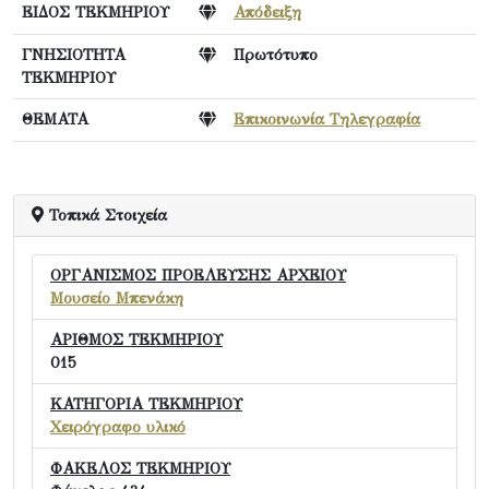
ΕΙΔΟΣ ΤΕΚΜΗΡΙΟΥ
Απόδειξη
ΓΝΗΣΙΟΤΗΤΑ
Πρωτότυπο
ΤΕΚΜΗΡΙΟΥ
ΘΕΜΑΤΑ
Επικοινωνία Τηλεγραφία
Τοπικά Στοιχεία
ΟΡΓΑΝΙΣΜΟΣ ΠΡΟΕΛΕΥΣΗΣ ΑΡΧΕΙΟΥ
Μουσείο Μπενάκη
ΑΡΙΘΜΟΣ ΤΕΚΜΗΡΙΟΥ
015
ΚΑΤΗΓΟΡΙΑ ΤΕΚΜΗΡΙΟΥ
Χειρόγραφο υλικό
ΦΑΚΕΛΟΣ ΤΕΚΜΗΡΙΟΥ