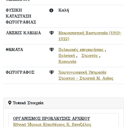
ΦΥΣΙΚΗ
Καλή
ΚΑΤΑΣΤΑΣΗ
ΦΩΤΟΓΡΑΦΙΑΣ
ΛΕΞΕΙΣ ΚΛΕΙΔΙΑ
Μικρασιατική Εκστρατεία (1919-
1922)
ΘΕΜΑΤΑ
Πολεμικές επιχειρήσεις
,
Πολιτική
,
Στρατός
,
Κοινωνία
ΦΩΤΟΓΡΑΦΟΣ
Χαρτογραφική Υπηρεσία
Στρατού - Στρατιά Μ. Ασίας
Τοπικά Στοιχεία
ΟΡΓΑΝΙΣΜΟΣ ΠΡΟΕΛΕΥΣΗΣ ΑΡΧΕΙΟΥ
Εθνικό Ίδρυμα Ελευθέριος Κ. Βενιζέλος