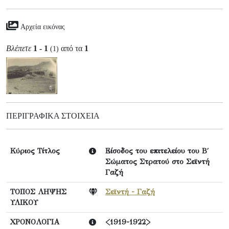
Αρχεία εικόνας
Βλέπετε
1 - 1
από τα
1
(1)
ΠΕΡΙΓΡΑΦΙΚΆ ΣΤΟΙΧΕΊΑ
Κύριος Τίτλος
Είσοδος του επιτελείου του Β΄
Σώματος Στρατού στο Σεϊντή
Γαζή
ΤΟΠΟΣ ΛΗΨΗΣ
Σεϊντή - Γαζή
ΥΛΙΚΟΥ
ΧΡΟΝΟΛΟΓΙΑ
<1919-1922>