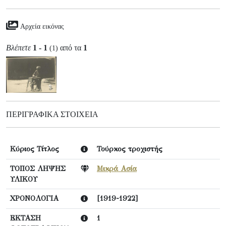
Αρχεία εικόνας
Βλέπετε
1 - 1
από τα
1
(1)
ΠΕΡΙΓΡΑΦΙΚΆ ΣΤΟΙΧΕΊΑ
Κύριος Τίτλος
Τούρκος τροχιστής
ΤΟΠΟΣ ΛΗΨΗΣ
Μικρά Ασία
ΥΛΙΚΟΥ
ΧΡΟΝΟΛΟΓΙΑ
[1919-1922]
ΕΚΤΑΣΗ
1