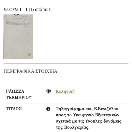
Βλέπετε
1 - 1
από τα
1
(1)
ΠΕΡΙΓΡΑΦΙΚΆ ΣΤΟΙΧΕΊΑ
ΓΛΩΣΣΑ
Ελληνική
ΤΕΚΜΗΡΙΟΥ
ΤΙΤΛΟΣ
Τηλεγράφημα του Ε.Βενιζέλου
προς το Υπουργείο Εξωτερικών
σχετικά με τις ένοπλες δυνάμεις
της Βουλγαρίας.