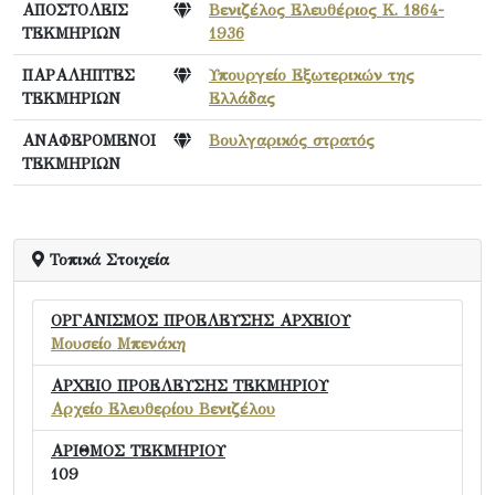
ΑΠΟΣΤΟΛΕΙΣ
Βενιζέλος Ελευθέριος Κ. 1864-
ΤΕΚΜΗΡΙΩΝ
1936
ΠΑΡΑΛΗΠΤΕΣ
Υπουργείο Εξωτερικών της
ΤΕΚΜΗΡΙΩΝ
Ελλάδας
ΑΝΑΦΕΡΟΜΕΝΟΙ
Βουλγαρικός στρατός
ΤΕΚΜΗΡΙΩΝ
Τοπικά Στοιχεία
ΟΡΓΑΝΙΣΜΟΣ ΠΡΟΕΛΕΥΣΗΣ ΑΡΧΕΙΟΥ
Μουσείο Μπενάκη
ΑΡΧΕΙΟ ΠΡΟΕΛΕΥΣΗΣ ΤΕΚΜΗΡΙΟΥ
Αρχείο Ελευθερίου Βενιζέλου
ΑΡΙΘΜΟΣ ΤΕΚΜΗΡΙΟΥ
109