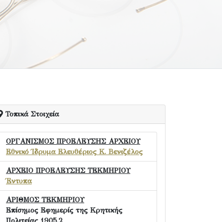
Τοπικά Στοιχεία
ΟΡΓΑΝΙΣΜΟΣ ΠΡΟΕΛΕΥΣΗΣ ΑΡΧΕΙΟΥ
Εθνικό Ίδρυμα Ελευθέριος Κ. Βενιζέλος
ΑΡΧΕΙΟ ΠΡΟΕΛΕΥΣΗΣ ΤΕΚΜΗΡΙΟΥ
Έντυπα
ΑΡΙΘΜΟΣ ΤΕΚΜΗΡΙΟΥ
Επίσημος Εφημερίς της Κρητικής
Πολιτείας 1905.2