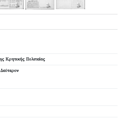
ης Κρητικής Πολιτείας
 Δεύτερον