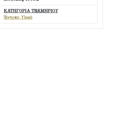
ΚΑΤΗΓΟΡΙΑ ΤΕΚΜΗΡΙΟΥ
Έντυπο Υλικό