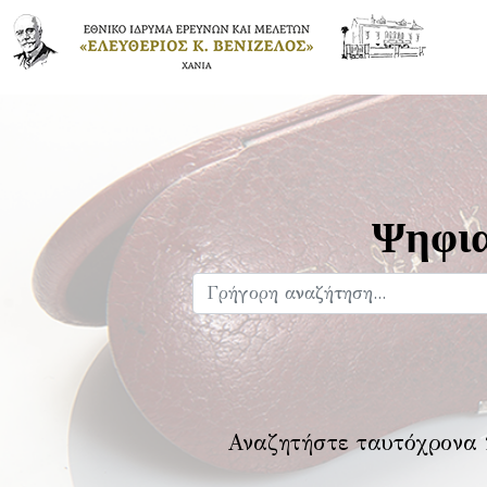
Ψηφια
Αναζητήστε ταυτόχρονα 