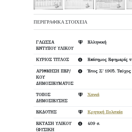
ΠΕΡΙΓΡΑΦΙΚΆ ΣΤΟΙΧΕΊΑ
ΓΛΩΣΣΑ
Ελληνική
ΕΝΤΥΠΟΥ ΥΛΙΚΟΥ
ΚΥΡΙΟΣ ΤΙΤΛΟΣ
Επίσημος Εφημερίς τ
ΑΡΙΘΜΗΣΗ ΠΕΡ/
Έτος Ζ' 1905. Τεύχος
ΚΟΥ
ΔΗΜΟΣΙΕΥΜΑΤΟΣ
ΤΟΠΟΣ
Χανιά
ΔΗΜΟΣΙΕΥΣΗΣ
ΕΚΔΟΤΗΣ
Κρητική Πολιτεία
ΕΚΤΑΣΗ ΥΛΙΚΟΥ
409 σ.
(ΦΥΣΙΚΗ