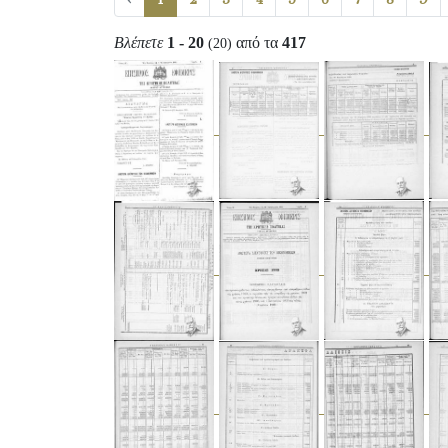
Βλέπετε
1 - 20
από τα
417
(20)