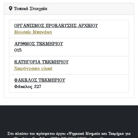
Τοπικά Στοιχεία
ΟΡΓΑΝΙΣΜΟΣ ΠΡΟΕΛΕΥΣΗΣ ΑΡΧΕΙΟΥ
Μουσείο Μπενάκη
ΑΡΙΘΜΟΣ ΤΕΚΜΗΡΙΟΥ
015
ΚΑΤΗΓΟΡΙΑ ΤΕΚΜΗΡΙΟΥ
Χειρόγραφο υλικό
ΦΑΚΕΛΟΣ ΤΕΚΜΗΡΙΟΥ
Φάκελος 327
Στο πλαίσιο του πρόσφατου έργου «Ψηφιακά Μνημεία και Τεκμήρια για