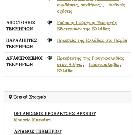
συμβάσεις, συνθήκες)
,
Διεθνείς
σχέσεις
ΑΠΟΣΤΟΛΕΙΣ
Ρούσσος Γεώργιος Υπουργός
ΤΕΚΜΗΡΙΩΝ
Εξωτερικών της Ελλάδας
ΠΑΡΑΛΗΠΤΕΣ
Πρεσβεία της Ελλάδας στο Παρίσι
ΤΕΚΜΗΡΙΩΝ
ΑΝΑΦΕΡΟΜΕΝΟΙ
Πρεσβευτής της Γιουγκοσλαβίας
ΤΕΚΜΗΡΙΩΝ
στην Αθήνα
,
Γιουγκοσλαβία
,
Ελλάδα
Τοπικά Στοιχεία
ΟΡΓΑΝΙΣΜΟΣ ΠΡΟΕΛΕΥΣΗΣ ΑΡΧΕΙΟΥ
Μουσείο Μπενάκη
ΑΡΙΘΜΟΣ ΤΕΚΜΗΡΙΟΥ