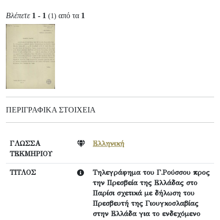
Βλέπετε
1 - 1
από τα
1
(1)
ΠΕΡΙΓΡΑΦΙΚΆ ΣΤΟΙΧΕΊΑ
ΓΛΩΣΣΑ
Ελληνική
ΤΕΚΜΗΡΙΟΥ
ΤΙΤΛΟΣ
Τηλεγράφημα του Γ.Ρούσσου προς
την Πρεσβεία της Ελλάδας στο
Παρίσι σχετικά με δήλωση του
Πρεσβευτή της Γιουγκοσλαβίας
στην Ελλάδα για το ενδεχόμενο