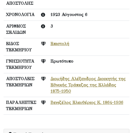
ΑΠΟΣΤΟΛΗΣ
ΧΡΟΝΟΛΟΓΙΑ
1923 Αύγουστος 6
ΑΡΙΘΜΟΣ
3
ΣΕΛΙΔΩΝ
ΕΙΔΟΣ
Επιστολή
ΤΕΚΜΗΡΙΟΥ
ΓΝΗΣΙΟΤΗΤΑ
Πρωτότυπο
ΤΕΚΜΗΡΙΟΥ
ΑΠΟΣΤΟΛΕΙΣ
Διομήδης Αλέξανδρος Διοικητής της
ΤΕΚΜΗΡΙΩΝ
Εθνικής Τράπεζας της Ελλάδας
1875-1950
ΠΑΡΑΛΗΠΤΕΣ
Βενιζέλος Ελευθέριος Κ. 1864-1936
ΤΕΚΜΗΡΙΩΝ