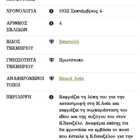
ΧΡΟΝΟΛΟΓΙΑ
1922 Σεπτέμβριος 4
ΑΡΙΘΜΟΣ
4
ΣΕΛΙΔΩΝ
ΕΙΔΟΣ
Επιστολή
ΤΕΚΜΗΡΙΟΥ
ΓΝΗΣΙΟΤΗΤΑ
Πρωτότυπο
ΤΕΚΜΗΡΙΟΥ
ΑΝΑΦΕΡΟΜΕΝΟΙ
Μικρά Ασία
ΤΟΠΟΙ
ΠΕΡΙΛΗΨΗ
Εκφράζει τη λύπη του για την
καταστροφή στη Μ.Ασία και
εκφράζει τη συμπαράσταση του
ιδίου και της συζύγου του στον
Ε.Βενιζέλο. Αναφέρει επίσης ότι
θα φροντίσει να εμβάσει το ποσό
που έστειλε η Ε.Βενιζέλου για την