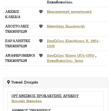
Παπαδοπούλου.
ΛΕΞΕΙΣ
Μικρασιατική καταστροφή
ΚΛΕΙΔΙΑ
ΑΠΟΣΤΟΛΕΙΣ
Μπενάκης Εμμανουήλ
ΤΕΚΜΗΡΙΩΝ
ΠΑΡΑΛΗΠΤΕΣ
Βενιζέλος Ελευθέριος Κ. 1864-
ΤΕΚΜΗΡΙΩΝ
1936
ΑΝΑΦΕΡΟΜΕΝΟΙ
Βενιζέλου Έλενα 1874-1959
,
ΤΕΚΜΗΡΙΩΝ
Παπαδοπούλου, Άννα
Τοπικά Στοιχεία
ΟΡΓΑΝΙΣΜΟΣ ΠΡΟΕΛΕΥΣΗΣ ΑΡΧΕΙΟΥ
Μουσείο Μπενάκη
ΑΡΙΘΜΟΣ ΤΕΚΜΗΡΙΟΥ