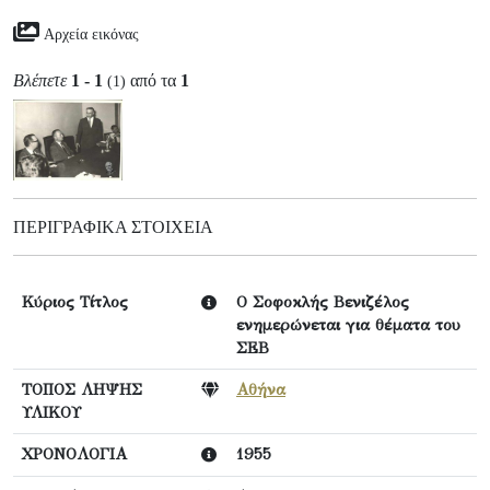
Αρχεία εικόνας
Βλέπετε
1 - 1
από τα
1
(1)
ΠΕΡΙΓΡΑΦΙΚΆ ΣΤΟΙΧΕΊΑ
Κύριος Τίτλος
Ο Σοφοκλής Βενιζέλος
ενημερώνεται για θέματα του
ΣΕΒ
ΤΟΠΟΣ ΛΗΨΗΣ
Αθήνα
ΥΛΙΚΟΥ
ΧΡΟΝΟΛΟΓΙΑ
1955