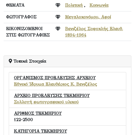
ΘΕΜΑΤΑ
Πολιτική
,
Κοινωνία
ΦΩΤΟΓΡΑΦΟΣ
Μεγαλοκονόμου, Αφοί
ΕΙΚΟΝΙΖΟΜΕΝΟΙ
Βενιζέλος Σοφοκλής Ελευθ.
ΣΤΙΣ ΦΩΤΟΓΡΑΦΙΕΣ
1894-1964
Τοπικά Στοιχεία
ΟΡΓΑΝΙΣΜΟΣ ΠΡΟΕΛΕΥΣΗΣ ΑΡΧΕΙΟΥ
Εθνικό Ίδρυμα Ελευθέριος Κ. Βενιζέλος
ΑΡΧΕΙΟ ΠΡΟΕΛΕΥΣΗΣ ΤΕΚΜΗΡΙΟΥ
Συλλογή φωτογραφικού υλικού
ΑΡΙΘΜΟΣ ΤΕΚΜΗΡΙΟΥ
122-2500
ΚΑΤΗΓΟΡΙΑ ΤΕΚΜΗΡΙΟΥ