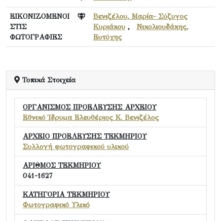
ΕΙΚΟΝΙΖΟΜΕΝΟΙ
Βενιζέλου, Μαρία- Σύζυγος
ΣΤΙΣ
Κυριάκου
,
Νικολιουδάκης,
ΦΩΤΟΓΡΑΦΙΕΣ
Ευτύχης
Τοπικά Στοιχεία
ΟΡΓΑΝΙΣΜΟΣ ΠΡΟΕΛΕΥΣΗΣ ΑΡΧΕΙΟΥ
Εθνικό Ίδρυμα Ελευθέριος Κ. Βενιζέλος
ΑΡΧΕΙΟ ΠΡΟΕΛΕΥΣΗΣ ΤΕΚΜΗΡΙΟΥ
Συλλογή φωτογραφικού υλικού
ΑΡΙΘΜΟΣ ΤΕΚΜΗΡΙΟΥ
041-1627
ΚΑΤΗΓΟΡΙΑ ΤΕΚΜΗΡΙΟΥ
Φωτογραφικό Υλικό