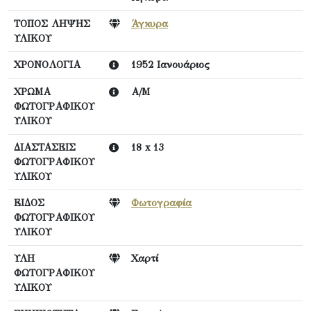
ΤΟΠΟΣ ΛΗΨΗΣ
Άγκυρα
ΥΛΙΚΟΥ
ΧΡΟΝΟΛΟΓΙΑ
1952 Ιανουάριος
ΧΡΩΜΑ
Α/Μ
ΦΩΤΟΓΡΑΦΙΚΟΥ
ΥΛΙΚΟΥ
ΔΙΑΣΤΑΣΕΙΣ
18 x 13
ΦΩΤΟΓΡΑΦΙΚΟΥ
ΥΛΙΚΟΥ
ΕΙΔΟΣ
Φωτογραφία
ΦΩΤΟΓΡΑΦΙΚΟΥ
ΥΛΙΚΟΥ
ΥΛΗ
Χαρτί
ΦΩΤΟΓΡΑΦΙΚΟΥ
ΥΛΙΚΟΥ