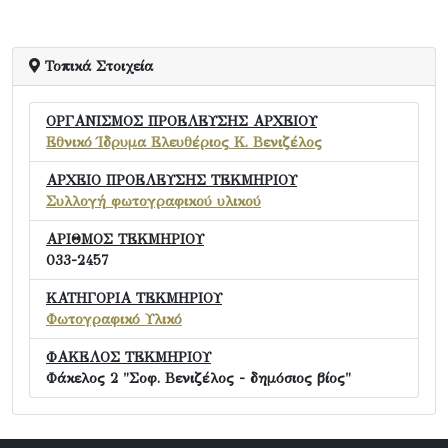
Τοπικά Στοιχεία
ΟΡΓΑΝΙΣΜΟΣ ΠΡΟΕΛΕΥΣΗΣ ΑΡΧΕΙΟΥ
Εθνικό Ίδρυμα Ελευθέριος Κ. Βενιζέλος
ΑΡΧΕΙΟ ΠΡΟΕΛΕΥΣΗΣ ΤΕΚΜΗΡΙΟΥ
Συλλογή φωτογραφικού υλικού
ΑΡΙΘΜΟΣ ΤΕΚΜΗΡΙΟΥ
033-2457
ΚΑΤΗΓΟΡΙΑ ΤΕΚΜΗΡΙΟΥ
Φωτογραφικό Υλικό
ΦΑΚΕΛΟΣ ΤΕΚΜΗΡΙΟΥ
Φάκελος 2 "Σοφ. Βενιζέλος - δημόσιος βίος"