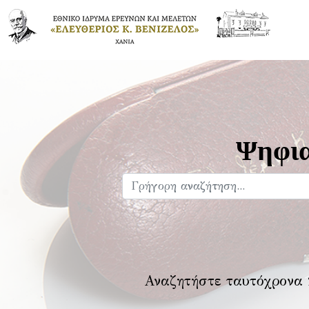
Ψηφια
Αναζητήστε ταυτόχρονα 