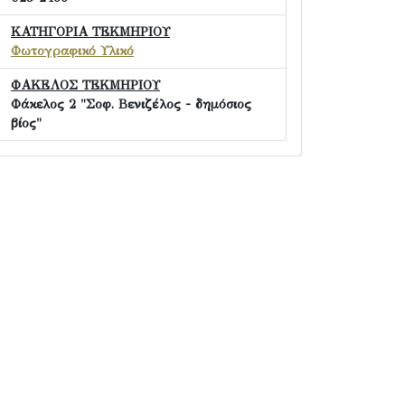
ΚΑΤΗΓΟΡΙΑ ΤΕΚΜΗΡΙΟΥ
Φωτογραφικό Υλικό
ΦΑΚΕΛΟΣ ΤΕΚΜΗΡΙΟΥ
Φάκελος 2 "Σοφ. Βενιζέλος - δημόσιος
βίος"