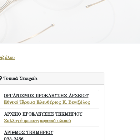
νιζέλου
Τοπικά Στοιχεία
ΟΡΓΑΝΙΣΜΟΣ ΠΡΟΕΛΕΥΣΗΣ ΑΡΧΕΙΟΥ
Εθνικό Ίδρυμα Ελευθέριος Κ. Βενιζέλος
ΑΡΧΕΙΟ ΠΡΟΕΛΕΥΣΗΣ ΤΕΚΜΗΡΙΟΥ
Συλλογή φωτογραφικού υλικού
ΑΡΙΘΜΟΣ ΤΕΚΜΗΡΙΟΥ
023-2466