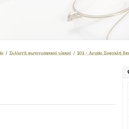
ίο
Συλλογή φωτογραφικού υλικού
202 - Αρχείο Σοφοκλή Βε