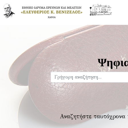
Ψηφια
Αναζητήστε ταυτόχρονα 