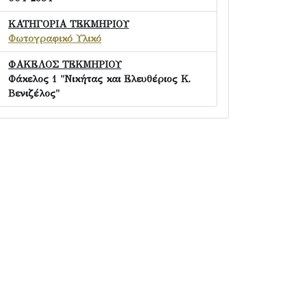
ΚΑΤΗΓΟΡΙΑ ΤΕΚΜΗΡΙΟΥ
Φωτογραφικό Υλικό
ΦΑΚΕΛΟΣ ΤΕΚΜΗΡΙΟΥ
Φάκελος 1 "Νικήτας και Ελευθέριος Κ.
Βενιζέλος"