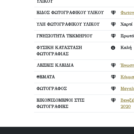
ΥΛΙΚΟΥ
ΕΙΔΟΣ ΦΩΤΟΓΡΑΦΙΚΟΥ ΥΛΙΚΟΥ
Φωτογ
ΥΛΗ ΦΩΤΟΓΡΑΦΙΚΟΥ ΥΛΙΚΟΥ
Χαρτί
ΓΝΗΣΙΟΤΗΤΑ ΤΕΚΜΗΡΙΟΥ
Πρωτό
ΦΥΣΙΚΗ ΚΑΤΑΣΤΑΣΗ
Καλή
ΦΩΤΟΓΡΑΦΙΑΣ
ΛΕΞΕΙΣ ΚΛΕΙΔΙΑ
Ένωση
ΘΕΜΑΤΑ
Κόμμα
ΦΩΤΟΓΡΑΦΟΣ
Μεγαλ
ΕΙΚΟΝΙΖΟΜΕΝΟΙ ΣΤΙΣ
Βενιζέ
ΦΩΤΟΓΡΑΦΙΕΣ
2020