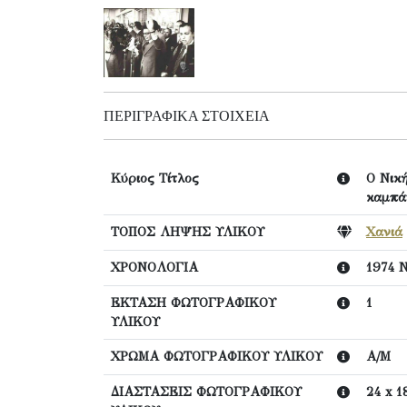
ΠΕΡΙΓΡΑΦΙΚΆ ΣΤΟΙΧΕΊΑ
Κύριος Τίτλος
Ο Νικ
καμπά
ΤΟΠΟΣ ΛΗΨΗΣ ΥΛΙΚΟΥ
Χανιά
ΧΡΟΝΟΛΟΓΙΑ
1974 
ΕΚΤΑΣΗ ΦΩΤΟΓΡΑΦΙΚΟΥ
1
ΥΛΙΚΟΥ
ΧΡΩΜΑ ΦΩΤΟΓΡΑΦΙΚΟΥ ΥΛΙΚΟΥ
Α/Μ
ΔΙΑΣΤΑΣΕΙΣ ΦΩΤΟΓΡΑΦΙΚΟΥ
24 x 1