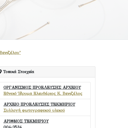
 Βενιζέλου"
Τοπικά Στοιχεία
ΟΡΓΑΝΙΣΜΟΣ ΠΡΟΕΛΕΥΣΗΣ ΑΡΧΕΙΟΥ
Εθνικό Ίδρυμα Ελευθέριος Κ. Βενιζέλος
ΑΡΧΕΙΟ ΠΡΟΕΛΕΥΣΗΣ ΤΕΚΜΗΡΙΟΥ
Συλλογή φωτογραφικού υλικού
ΑΡΙΘΜΟΣ ΤΕΚΜΗΡΙΟΥ
004-2534