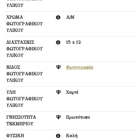
ΥΛΙΚΟΥ
ΧΡΩΜΑ
Α/Μ
ΦΩΤΟΓΡΑΦΙΚΟΥ
ΥΛΙΚΟΥ
ΔΙΑΣΤΑΣΕΙΣ
15 x 12
ΦΩΤΟΓΡΑΦΙΚΟΥ
ΥΛΙΚΟΥ
ΕΙΔΟΣ
Φωτογραφία
ΦΩΤΟΓΡΑΦΙΚΟΥ
ΥΛΙΚΟΥ
ΥΛΗ
Χαρτί
ΦΩΤΟΓΡΑΦΙΚΟΥ
ΥΛΙΚΟΥ
ΓΝΗΣΙΟΤΗΤΑ
Πρωτότυπο
ΤΕΚΜΗΡΙΟΥ
ΦΥΣΙΚΗ
Καλή