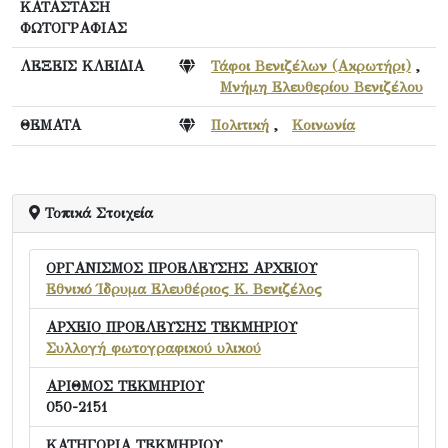
ΚΑΤΑΣΤΑΣΗ
ΦΩΤΟΓΡΑΦΙΑΣ
ΛΕΞΕΙΣ ΚΛΕΙΔΙΑ
Τάφοι Βενιζέλων (Ακρωτήρι)
,
Μνήμη Ελευθερίου Βενιζέλου
ΘΕΜΑΤΑ
Πολιτική
,
Κοινωνία
Τοπικά Στοιχεία
ΟΡΓΑΝΙΣΜΟΣ ΠΡΟΕΛΕΥΣΗΣ ΑΡΧΕΙΟΥ
Εθνικό Ίδρυμα Ελευθέριος Κ. Βενιζέλος
ΑΡΧΕΙΟ ΠΡΟΕΛΕΥΣΗΣ ΤΕΚΜΗΡΙΟΥ
Συλλογή φωτογραφικού υλικού
ΑΡΙΘΜΟΣ ΤΕΚΜΗΡΙΟΥ
050-2151
ΚΑΤΗΓΟΡΙΑ ΤΕΚΜΗΡΙΟΥ