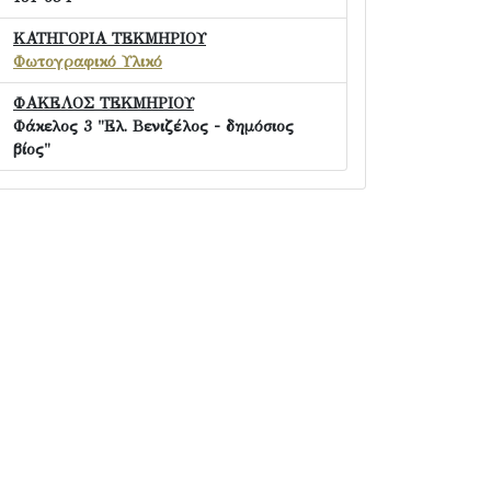
ΚΑΤΗΓΟΡΙΑ ΤΕΚΜΗΡΙΟΥ
Φωτογραφικό Υλικό
ΦΑΚΕΛΟΣ ΤΕΚΜΗΡΙΟΥ
Φάκελος 3 "Ελ. Βενιζέλος - δημόσιος
βίος"