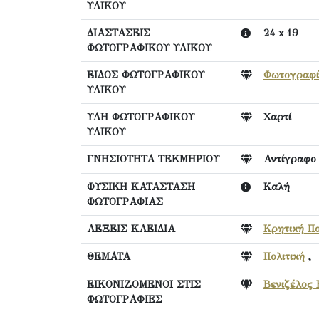
ΥΛΙΚΟΥ
ΔΙΑΣΤΑΣΕΙΣ
24 x 19
ΦΩΤΟΓΡΑΦΙΚΟΥ ΥΛΙΚΟΥ
ΕΙΔΟΣ ΦΩΤΟΓΡΑΦΙΚΟΥ
Φωτογραφ
ΥΛΙΚΟΥ
ΥΛΗ ΦΩΤΟΓΡΑΦΙΚΟΥ
Χαρτί
ΥΛΙΚΟΥ
ΓΝΗΣΙΟΤΗΤΑ ΤΕΚΜΗΡΙΟΥ
Αντίγραφο
ΦΥΣΙΚΗ ΚΑΤΑΣΤΑΣΗ
Καλή
ΦΩΤΟΓΡΑΦΙΑΣ
ΛΕΞΕΙΣ ΚΛΕΙΔΙΑ
Κρητική Πο
ΘΕΜΑΤΑ
Πολιτική
ΕΙΚΟΝΙΖΟΜΕΝΟΙ ΣΤΙΣ
Βενιζέλος 
ΦΩΤΟΓΡΑΦΙΕΣ