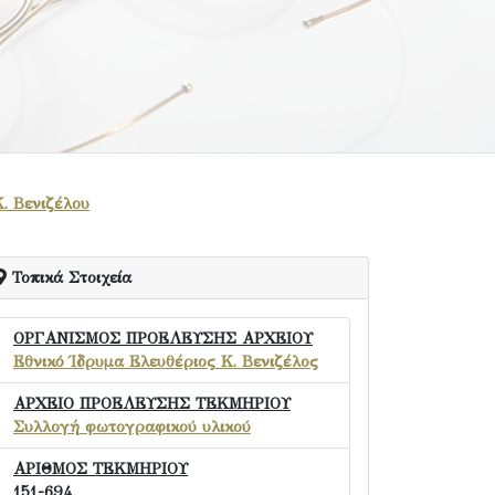
Κ. Βενιζέλου
Τοπικά Στοιχεία
ΟΡΓΑΝΙΣΜΟΣ ΠΡΟΕΛΕΥΣΗΣ ΑΡΧΕΙΟΥ
Εθνικό Ίδρυμα Ελευθέριος Κ. Βενιζέλος
ΑΡΧΕΙΟ ΠΡΟΕΛΕΥΣΗΣ ΤΕΚΜΗΡΙΟΥ
Συλλογή φωτογραφικού υλικού
ΑΡΙΘΜΟΣ ΤΕΚΜΗΡΙΟΥ
151-694