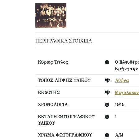
ΠΕΡΙΓΡΑΦΙΚΆ ΣΤΟΙΧΕΊΑ
Κύριος Τίτλος
Ο Ελευθέρι
Κρήτη την 
ΤΟΠΟΣ ΛΗΨΗΣ ΥΛΙΚΟΥ
Αθήνα
ΕΚΔΟΤΗΣ
Μεγαλοκον
ΧΡΟΝΟΛΟΓΙΑ
1915
ΕΚΤΑΣΗ ΦΩΤΟΓΡΑΦΙΚΟΥ
1
ΥΛΙΚΟΥ
ΧΡΩΜΑ ΦΩΤΟΓΡΑΦΙΚΟΥ
Α/Μ