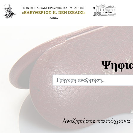
Ψηφια
Αναζητήστε ταυτόχρονα 