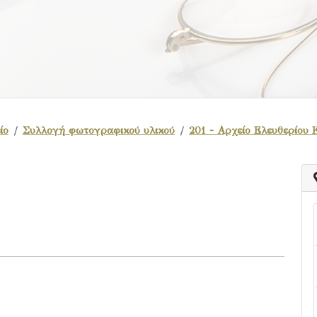
ίο
Συλλογή φωτογραφικού υλικού
201 - Αρχείο Ελευθερίου 