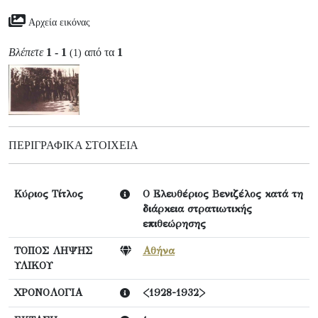
Αρχεία εικόνας
Βλέπετε
1 - 1
από τα
1
(1)
ΠΕΡΙΓΡΑΦΙΚΆ ΣΤΟΙΧΕΊΑ
Κύριος Τίτλος
Ο Ελευθέριος Βενιζέλος κατά τη
διάρκεια στρατιωτικής
επιθεώρησης
ΤΟΠΟΣ ΛΗΨΗΣ
Αθήνα
ΥΛΙΚΟΥ
ΧΡΟΝΟΛΟΓΙΑ
<1928-1932>