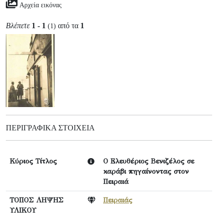
Αρχεία εικόνας
Βλέπετε
1 - 1
από τα
1
(1)
ΠΕΡΙΓΡΑΦΙΚΆ ΣΤΟΙΧΕΊΑ
Κύριος Τίτλος
Ο Ελευθέριος Βενιζέλος σε
καράβι πηγαίνοντας στον
Πειραιά
ΤΟΠΟΣ ΛΗΨΗΣ
Πειραιάς
ΥΛΙΚΟΥ