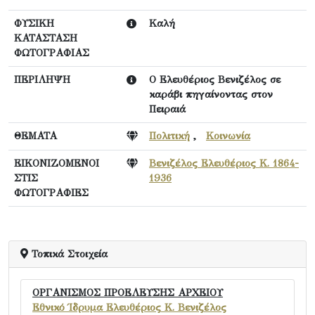
ΦΥΣΙΚΗ
Καλή
ΚΑΤΑΣΤΑΣΗ
ΦΩΤΟΓΡΑΦΙΑΣ
ΠΕΡΙΛΗΨΗ
Ο Ελευθέριος Βενιζέλος σε
καράβι πηγαίνοντας στον
Πειραιά
ΘΕΜΑΤΑ
Πολιτική
,
Κοινωνία
ΕΙΚΟΝΙΖΟΜΕΝΟΙ
Βενιζέλος Ελευθέριος Κ. 1864-
ΣΤΙΣ
1936
ΦΩΤΟΓΡΑΦΙΕΣ
Τοπικά Στοιχεία
ΟΡΓΑΝΙΣΜΟΣ ΠΡΟΕΛΕΥΣΗΣ ΑΡΧΕΙΟΥ
Εθνικό Ίδρυμα Ελευθέριος Κ. Βενιζέλος