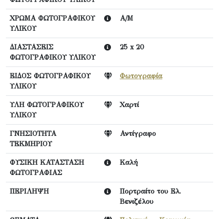
ΧΡΩΜΑ ΦΩΤΟΓΡΑΦΙΚΟΥ
Α/Μ
ΥΛΙΚΟΥ
ΔΙΑΣΤΑΣΕΙΣ
25 x 20
ΦΩΤΟΓΡΑΦΙΚΟΥ ΥΛΙΚΟΥ
ΕΙΔΟΣ ΦΩΤΟΓΡΑΦΙΚΟΥ
Φωτογραφία
ΥΛΙΚΟΥ
ΥΛΗ ΦΩΤΟΓΡΑΦΙΚΟΥ
Χαρτί
ΥΛΙΚΟΥ
ΓΝΗΣΙΟΤΗΤΑ
Αντίγραφο
ΤΕΚΜΗΡΙΟΥ
ΦΥΣΙΚΗ ΚΑΤΑΣΤΑΣΗ
Καλή
ΦΩΤΟΓΡΑΦΙΑΣ
ΠΕΡΙΛΗΨΗ
Πορτραίτο του Ελ.
Βενιζέλου