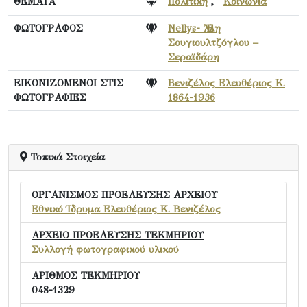
ΘΕΜΑΤΑ
Πολιτική
,
Κοινωνία
ΦΩΤΟΓΡΑΦΟΣ
Nellys- Ἒλλη
Σουγιουλτζόγλου –
Σεραϊδάρη
ΕΙΚΟΝΙΖΟΜΕΝΟΙ ΣΤΙΣ
Βενιζέλος Ελευθέριος Κ.
ΦΩΤΟΓΡΑΦΙΕΣ
1864-1936
Τοπικά Στοιχεία
ΟΡΓΑΝΙΣΜΟΣ ΠΡΟΕΛΕΥΣΗΣ ΑΡΧΕΙΟΥ
Εθνικό Ίδρυμα Ελευθέριος Κ. Βενιζέλος
ΑΡΧΕΙΟ ΠΡΟΕΛΕΥΣΗΣ ΤΕΚΜΗΡΙΟΥ
Συλλογή φωτογραφικού υλικού
ΑΡΙΘΜΟΣ ΤΕΚΜΗΡΙΟΥ
048-1329