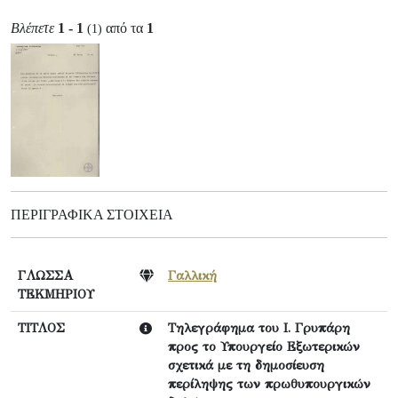
Βλέπετε
1 - 1
από τα
1
(1)
ΠΕΡΙΓΡΑΦΙΚΆ ΣΤΟΙΧΕΊΑ
ΓΛΩΣΣΑ
Γαλλική
ΤΕΚΜΗΡΙΟΥ
ΤΙΤΛΟΣ
Τηλεγράφημα του Ι. Γρυπάρη
προς το Υπουργείο Εξωτερικών
σχετικά με τη δημοσίευση
περίληψης των πρωθυπουργικών