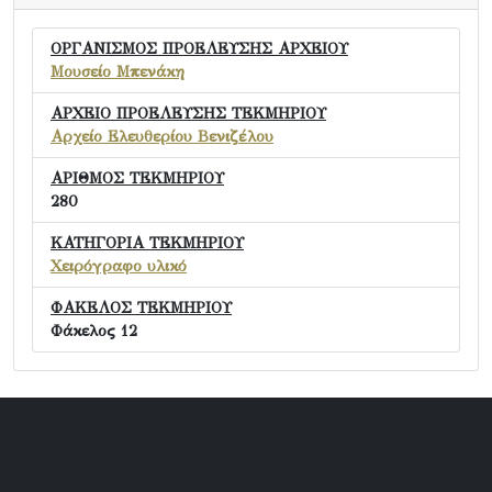
ΟΡΓΑΝΙΣΜΟΣ ΠΡΟΕΛΕΥΣΗΣ ΑΡΧΕΙΟΥ
Μουσείο Μπενάκη
ΑΡΧΕΙΟ ΠΡΟΕΛΕΥΣΗΣ ΤΕΚΜΗΡΙΟΥ
Αρχείο Ελευθερίου Βενιζέλου
ΑΡΙΘΜΟΣ ΤΕΚΜΗΡΙΟΥ
280
ΚΑΤΗΓΟΡΙΑ ΤΕΚΜΗΡΙΟΥ
Χειρόγραφο υλικό
ΦΑΚΕΛΟΣ ΤΕΚΜΗΡΙΟΥ
Φάκελος 12