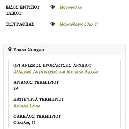
ΕΙΔΟΣ ΕΝΤΥΠΟΥ
Μονόφυλλο
ΥΛΙΚΟΥ
ΣΥΓΓΡΑΦΕΑΣ
Μαλανδρινός Χρ. Γ.
Τοπικά Στοιχεία
ΟΡΓΑΝΙΣΜΟΣ ΠΡΟΕΛΕΥΣΗΣ ΑΡΧΕΙΟΥ
Ελληνικό Λογοτεχνικό και Ιστορικό Αρχείο
ΑΡΙΘΜΟΣ ΤΕΚΜΗΡΙΟΥ
79
ΚΑΤΗΓΟΡΙΑ ΤΕΚΜΗΡΙΟΥ
Έντυπο Υλικό
ΦΑΚΕΛΟΣ ΤΕΚΜΗΡΙΟΥ
Φάκελος 11