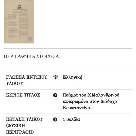
ΠΕΡΙΓΡΑΦΙΚΆ ΣΤΟΙΧΕΊΑ
ΓΛΩΣΣΑ ΕΝΤΥΠΟΥ
Ελληνική
ΥΛΙΚΟΥ
ΚΥΡΙΟΣ ΤΙΤΛΟΣ
Ποίημα του Χ.Μαλανδρινού
αφιερωμένο στον Διάδοχο
Κωνσταντίνο.
ΕΚΤΑΣΗ ΥΛΙΚΟΥ
1 σελίδα
(ΦΥΣΙΚΗ
ΠΕΡΙΓΡΑΦΗ)