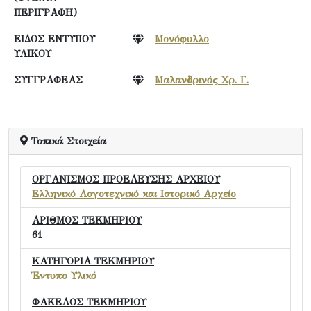
ΠΕΡΙΓΡΑΦΗ)
ΕΙΔΟΣ ΕΝΤΥΠΟΥ
Μονόφυλλο
ΥΛΙΚΟΥ
ΣΥΓΓΡΑΦΕΑΣ
Μαλανδρινός Χρ. Γ.
Τοπικά Στοιχεία
ΟΡΓΑΝΙΣΜΟΣ ΠΡΟΕΛΕΥΣΗΣ ΑΡΧΕΙΟΥ
Ελληνικό Λογοτεχνικό και Ιστορικό Αρχείο
ΑΡΙΘΜΟΣ ΤΕΚΜΗΡΙΟΥ
61
ΚΑΤΗΓΟΡΙΑ ΤΕΚΜΗΡΙΟΥ
Έντυπο Υλικό
ΦΑΚΕΛΟΣ ΤΕΚΜΗΡΙΟΥ