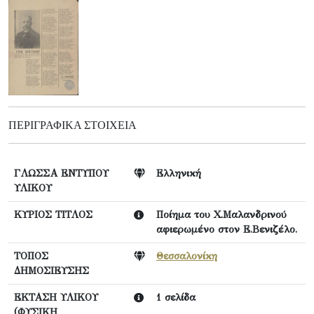
ΠΕΡΙΓΡΑΦΙΚΆ ΣΤΟΙΧΕΊΑ
ΓΛΩΣΣΑ ΕΝΤΥΠΟΥ
Ελληνική
ΥΛΙΚΟΥ
ΚΥΡΙΟΣ ΤΙΤΛΟΣ
Ποίημα του Χ.Μαλανδρινού
αφιερωμένο στον Ε.Βενιζέλο.
ΤΟΠΟΣ
Θεσσαλονίκη
ΔΗΜΟΣΙΕΥΣΗΣ
ΕΚΤΑΣΗ ΥΛΙΚΟΥ
1 σελίδα
(ΦΥΣΙΚΗ