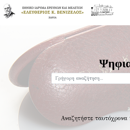
Ψηφια
Αναζητήστε ταυτόχρονα 