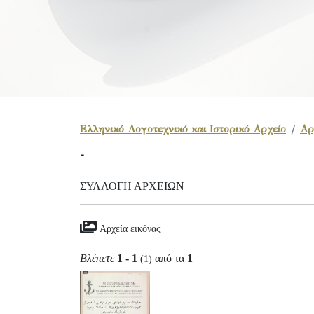
Ελληνικό Λογοτεχνικό και Ιστορικό Αρχείο
Αρ
-
ΣΥΛΛΟΓΉ ΑΡΧΕΊΩΝ
Αρχεία εικόνας
Βλέπετε
1 - 1
από τα
1
(1)