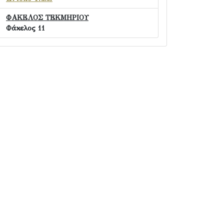
ΦΑΚΕΛΟΣ ΤΕΚΜΗΡΙΟΥ
Φάκελος 11