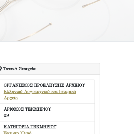
Τοπικά Στοιχεία
ΟΡΓΑΝΙΣΜΟΣ ΠΡΟΕΛΕΥΣΗΣ ΑΡΧΕΙΟΥ
Ελληνικό Λογοτεχνικό και Ιστορικό
Αρχείο
ΑΡΙΘΜΟΣ ΤΕΚΜΗΡΙΟΥ
09
ΚΑΤΗΓΟΡΙΑ ΤΕΚΜΗΡΙΟΥ
Έντυπο Υλικό