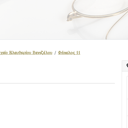
χείο Ελευθερίου Βενιζέλου
Φάκελος 11