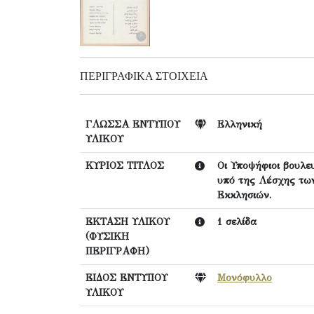
ΠΕΡΙΓΡΑΦΙΚΆ ΣΤΟΙΧΕΊΑ
ΓΛΩΣΣΑ ΕΝΤΥΠΟΥ
Ελληνική
ΥΛΙΚΟΥ
ΚΥΡΙΟΣ ΤΙΤΛΟΣ
Οι Υποψήφιοι βουλε
υπό της Λέσχης τω
Εκκλησιών.
ΕΚΤΑΣΗ ΥΛΙΚΟΥ
1 σελίδα
(ΦΥΣΙΚΗ
ΠΕΡΙΓΡΑΦΗ)
ΕΙΔΟΣ ΕΝΤΥΠΟΥ
Μονόφυλλο
ΥΛΙΚΟΥ