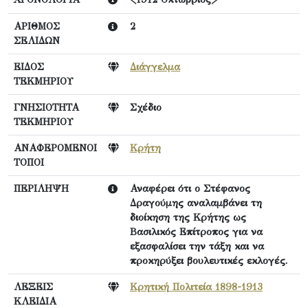
ΑΡΙΘΜΟΣ
2
ΣΕΛΙΔΩΝ
ΕΙΔΟΣ
Διάγγελμα
ΤΕΚΜΗΡΙΟΥ
ΓΝΗΣΙΟΤΗΤΑ
Σχέδιο
ΤΕΚΜΗΡΙΟΥ
ΑΝΑΦΕΡΟΜΕΝΟΙ
Κρήτη
ΤΟΠΟΙ
ΠΕΡΙΛΗΨΗ
Αναφέρει ότι ο Στέφανος
Δραγούμης αναλαμβάνει τη
διοίκηση της Κρήτης ως
Βασιλικός Επίτροπος για να
εξασφαλίσει την τάξη και να
προκηρύξει βουλευτικές εκλογές.
ΛΕΞΕΙΣ
Κρητική Πολιτεία 1898-1913
ΚΛΕΙΔΙΑ