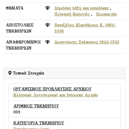
ΘΕΜΑΤΑ
Δημόσια τάξη και ασφάλεια
,
Πολιτική Εκλογές
,
Κυριαρχία
ΑΠΟΣΤΟΛΕΙΣ
Βενιζέλος Ελευθέριος Κ. 1864-
ΤΕΚΜΗΡΙΩΝ
1936
ΑΝΑΦΕΡΟΜΕΝΟΙ
Δραγούμης Στέφανος 1842-1923
ΤΕΚΜΗΡΙΩΝ
Τοπικά Στοιχεία
ΟΡΓΑΝΙΣΜΟΣ ΠΡΟΕΛΕΥΣΗΣ ΑΡΧΕΙΟΥ
Ελληνικό Λογοτεχνικό και Ιστορικό Αρχείο
ΑΡΙΘΜΟΣ ΤΕΚΜΗΡΙΟΥ
001
ΚΑΤΗΓΟΡΙΑ ΤΕΚΜΗΡΙΟΥ