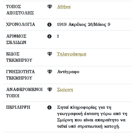
ΤΟΠΟΣ
Αθήνα
ΑΠΟΣΤΟΛΗΣ
ΧΡΟΝΟΛΟΓΙΑ
1919 Απρίλιος 26/Μάιος 9
ΑΡΙΘΜΟΣ
1
ΣΕΛΙΔΩΝ
ΕΙΔΟΣ
Τηλεγράφημα
ΤΕΚΜΗΡΙΟΥ
ΓΝΗΣΙΟΤΗΤΑ
Αντίγραφο
ΤΕΚΜΗΡΙΟΥ
ΑΝΑΦΕΡΟΜΕΝΟΙ
Σμύρνη
ΤΟΠΟΙ
ΠΕΡΙΛΗΨΗ
Ζητεί πληροφορίες για τη
γεωγραφική έκταση γύρω από τη
Σμύρνη που είναι απαραίτητο να
τεθεί υπό στρατιωτική κατοχή.