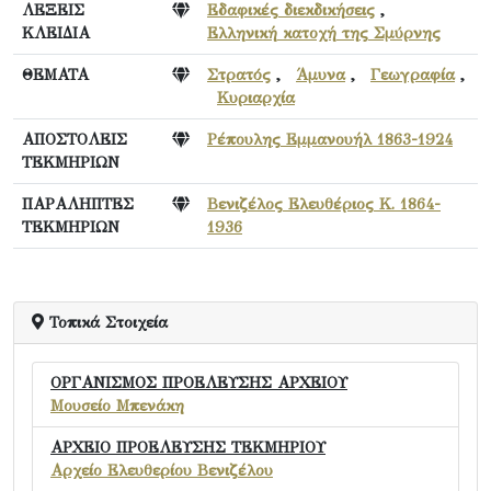
ΛΕΞΕΙΣ
Εδαφικές διεκδικήσεις
,
ΚΛΕΙΔΙΑ
Ελληνική κατοχή της Σμύρνης
ΘΕΜΑΤΑ
Στρατός
,
Άμυνα
,
Γεωγραφία
,
Κυριαρχία
ΑΠΟΣΤΟΛΕΙΣ
Ρέπουλης Εμμανουήλ 1863-1924
ΤΕΚΜΗΡΙΩΝ
ΠΑΡΑΛΗΠΤΕΣ
Βενιζέλος Ελευθέριος Κ. 1864-
ΤΕΚΜΗΡΙΩΝ
1936
Τοπικά Στοιχεία
ΟΡΓΑΝΙΣΜΟΣ ΠΡΟΕΛΕΥΣΗΣ ΑΡΧΕΙΟΥ
Μουσείο Μπενάκη
ΑΡΧΕΙΟ ΠΡΟΕΛΕΥΣΗΣ ΤΕΚΜΗΡΙΟΥ
Αρχείο Ελευθερίου Βενιζέλου