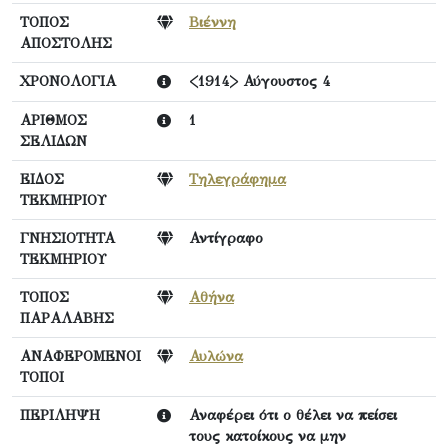
ΤΟΠΟΣ
Βιέννη
ΑΠΟΣΤΟΛΗΣ
ΧΡΟΝΟΛΟΓΙΑ
<1914> Αύγουστος 4
ΑΡΙΘΜΟΣ
1
ΣΕΛΙΔΩΝ
ΕΙΔΟΣ
Τηλεγράφημα
ΤΕΚΜΗΡΙΟΥ
ΓΝΗΣΙΟΤΗΤΑ
Αντίγραφο
ΤΕΚΜΗΡΙΟΥ
ΤΟΠΟΣ
Αθήνα
ΠΑΡΑΛΑΒΗΣ
ΑΝΑΦΕΡΟΜΕΝΟΙ
Αυλώνα
ΤΟΠΟΙ
ΠΕΡΙΛΗΨΗ
Αναφέρει ότι ο θέλει να πείσει
τους κατοίκους να μην