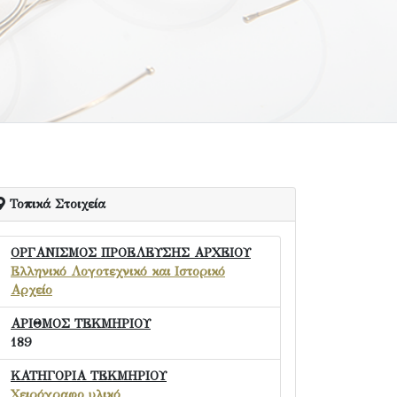
Τοπικά Στοιχεία
ΟΡΓΑΝΙΣΜΟΣ ΠΡΟΕΛΕΥΣΗΣ ΑΡΧΕΙΟΥ
Ελληνικό Λογοτεχνικό και Ιστορικό
Αρχείο
ΑΡΙΘΜΟΣ ΤΕΚΜΗΡΙΟΥ
189
ΚΑΤΗΓΟΡΙΑ ΤΕΚΜΗΡΙΟΥ
Χειρόγραφο υλικό