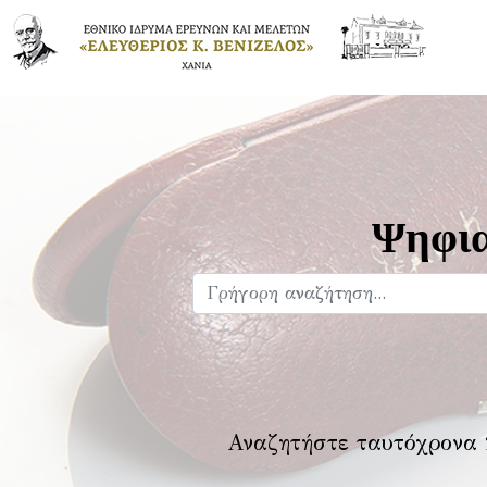
Ψηφια
Αναζητήστε ταυτόχρονα 