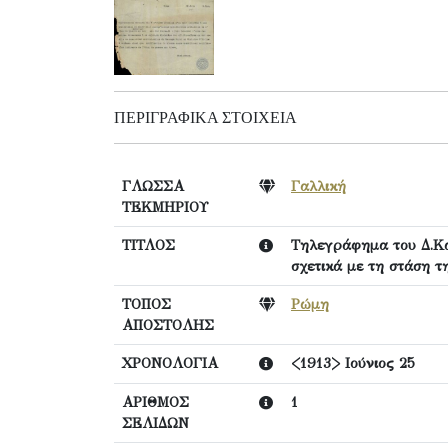
ΠΕΡΙΓΡΑΦΙΚΆ ΣΤΟΙΧΕΊΑ
ΓΛΩΣΣΑ
Γαλλική
ΤΕΚΜΗΡΙΟΥ
ΤΙΤΛΟΣ
Τηλεγράφημα του Δ.Κ
σχετικά με τη στάση τ
ΤΟΠΟΣ
Ρώμη
ΑΠΟΣΤΟΛΗΣ
ΧΡΟΝΟΛΟΓΙΑ
<1913> Ιούνιος 25
ΑΡΙΘΜΟΣ
1
ΣΕΛΙΔΩΝ