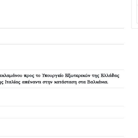
ακλαμάνου προς το Υπουργείο Εξωτερικών της Ελλάδας
ης Ιταλίας απέναντι στην κατάσταση στα Βαλκάνια.