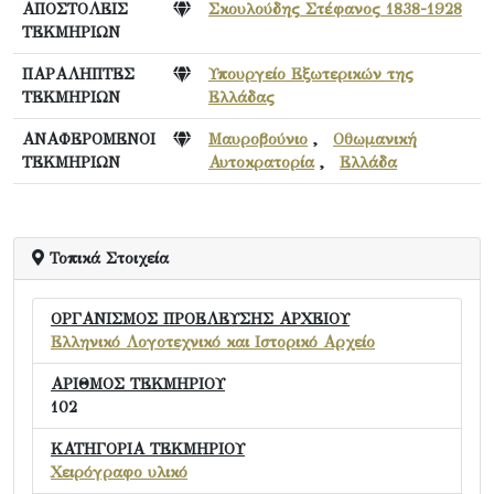
ΑΠΟΣΤΟΛΕΙΣ
Σκουλούδης Στέφανος 1838-1928
ΤΕΚΜΗΡΙΩΝ
ΠΑΡΑΛΗΠΤΕΣ
Υπουργείο Εξωτερικών της
ΤΕΚΜΗΡΙΩΝ
Ελλάδας
ΑΝΑΦΕΡΟΜΕΝΟΙ
Μαυροβούνιο
,
Οθωμανική
ΤΕΚΜΗΡΙΩΝ
Αυτοκρατορία
,
Ελλάδα
Τοπικά Στοιχεία
ΟΡΓΑΝΙΣΜΟΣ ΠΡΟΕΛΕΥΣΗΣ ΑΡΧΕΙΟΥ
Ελληνικό Λογοτεχνικό και Ιστορικό Αρχείο
ΑΡΙΘΜΟΣ ΤΕΚΜΗΡΙΟΥ
102
ΚΑΤΗΓΟΡΙΑ ΤΕΚΜΗΡΙΟΥ
Χειρόγραφο υλικό