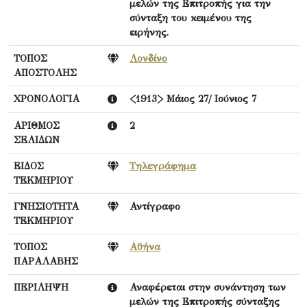
μελών της Επιτροπής για την
σύνταξη του κειμένου της
ειρήνης.
ΤΟΠΟΣ
Λονδίνο
ΑΠΟΣΤΟΛΗΣ
ΧΡΟΝΟΛΟΓΙΑ
<1913> Μάιος 27/ Ιούνιος 7
ΑΡΙΘΜΟΣ
2
ΣΕΛΙΔΩΝ
ΕΙΔΟΣ
Τηλεγράφημα
ΤΕΚΜΗΡΙΟΥ
ΓΝΗΣΙΟΤΗΤΑ
Αντίγραφο
ΤΕΚΜΗΡΙΟΥ
ΤΟΠΟΣ
Αθήνα
ΠΑΡΑΛΑΒΗΣ
ΠΕΡΙΛΗΨΗ
Αναφέρεται στην συνάντηση των
μελών της Επιτροπής σύνταξης