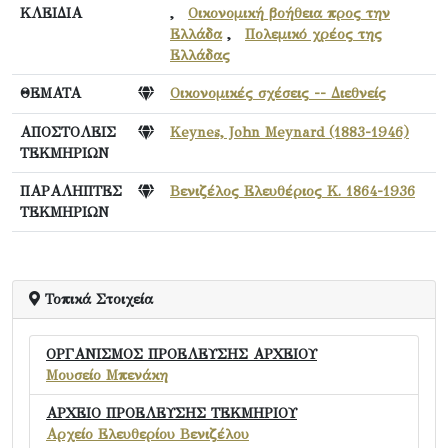
ΚΛΕΙΔΙΑ
,
Οικονομική βοήθεια προς την
Ελλάδα
,
Πολεμικό χρέος της
Ελλάδας
ΘΕΜΑΤΑ
Οικονομικές σχέσεις -- Διεθνείς
ΑΠΟΣΤΟΛΕΙΣ
Keynes, John Meynard (1883-1946)
ΤΕΚΜΗΡΙΩΝ
ΠΑΡΑΛΗΠΤΕΣ
Βενιζέλος Ελευθέριος Κ. 1864-1936
ΤΕΚΜΗΡΙΩΝ
Τοπικά Στοιχεία
ΟΡΓΑΝΙΣΜΟΣ ΠΡΟΕΛΕΥΣΗΣ ΑΡΧΕΙΟΥ
Μουσείο Μπενάκη
ΑΡΧΕΙΟ ΠΡΟΕΛΕΥΣΗΣ ΤΕΚΜΗΡΙΟΥ
Αρχείο Ελευθερίου Βενιζέλου