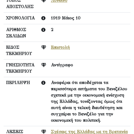
ΤΟΠΟΣ
Λονδίνο
ΑΠΟΣΤΟΛΗΣ
ΧΡΟΝΟΛΟΓΙΑ
1919 Μάιος 10
ΑΡΙΘΜΟΣ
2
ΣΕΛΙΔΩΝ
ΕΙΔΟΣ
Επιστολή
ΤΕΚΜΗΡΙΟΥ
ΓΝΗΣΙΟΤΗΤΑ
Αντίγραφο
ΤΕΚΜΗΡΙΟΥ
ΠΕΡΙΛΗΨΗ
Αναφέρει ότι αποδέχεται τα
περισσότερα αιτήματα του Βενιζέλου
σχετικά με την οικονομική ενίσχυση
της Ελλάδας, τονίζοντας όμως ότι
αυτή είναι η τελική διευθέτηση και
συγχαίρει το Βενιζέλο για την
οικονομική του πολιτική.
ΛΕΞΕΙΣ
Σχέσεις της Ελλάδας με τη Βρετανία