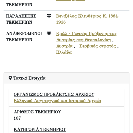
ΤΕΚΜΗΡΙΩΝ
ΠΑΡΑΛΗΠΤΕΣ
Βενιζέλος Ελευθέριος Κ. 1864-
ΤΕΚΜΗΡΙΩΝ
1936
ΑΝΑΦΕΡΟΜΕΝΟΙ
Κράλ - Γενικός Πρόξενος της
ΤΕΚΜΗΡΙΩΝ
Αυστρίας στη Θεσσαλονίκη
,
Αυστρία
,
Σερβικός στρατός
,
Ελλάδα
Τοπικά Στοιχεία
ΟΡΓΑΝΙΣΜΟΣ ΠΡΟΕΛΕΥΣΗΣ ΑΡΧΕΙΟΥ
Ελληνικό Λογοτεχνικό και Ιστορικό Αρχείο
ΑΡΙΘΜΟΣ ΤΕΚΜΗΡΙΟΥ
107
ΚΑΤΗΓΟΡΙΑ ΤΕΚΜΗΡΙΟΥ