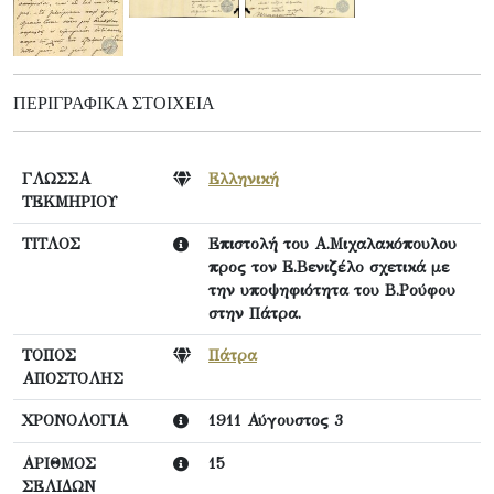
ΠΕΡΙΓΡΑΦΙΚΆ ΣΤΟΙΧΕΊΑ
ΓΛΩΣΣΑ
Ελληνική
ΤΕΚΜΗΡΙΟΥ
ΤΙΤΛΟΣ
Επιστολή του Α.Μιχαλακόπουλου
προς τον Ε.Βενιζέλο σχετικά με
την υποψηφιότητα του Β.Ρούφου
στην Πάτρα.
ΤΟΠΟΣ
Πάτρα
ΑΠΟΣΤΟΛΗΣ
ΧΡΟΝΟΛΟΓΙΑ
1911 Αύγουστος 3
ΑΡΙΘΜΟΣ
15
ΣΕΛΙΔΩΝ