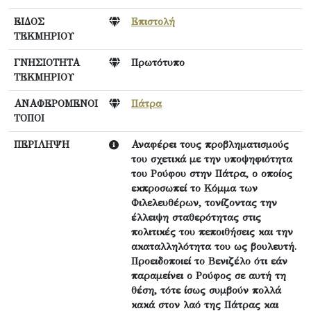
ΕΙΔΟΣ
Επιστολή
ΤΕΚΜΗΡΙΟΥ
ΓΝΗΣΙΟΤΗΤΑ
Πρωτότυπο
ΤΕΚΜΗΡΙΟΥ
ΑΝΑΦΕΡΟΜΕΝΟΙ
Πάτρα
ΤΟΠΟΙ
ΠΕΡΙΛΗΨΗ
Αναφέρει τους προβληματισμούς
του σχετικά με την υποψηφιότητα
του Ρούφου στην Πάτρα, ο οποίος
εκπροσωπεί το Κόμμα των
Φιλελευθέρων, τονίζοντας την
έλλειψη σταθερότητας στις
πολιτικές του πεποιθήσεις και την
ακαταλληλότητα του ως βουλευτή.
Προειδοποιεί το Βενιζέλο ότι εάν
παραμείνει ο Ρούφος σε αυτή τη
θέση, τότε ίσως συμβούν πολλά
κακά στον λαό της Πάτρας και