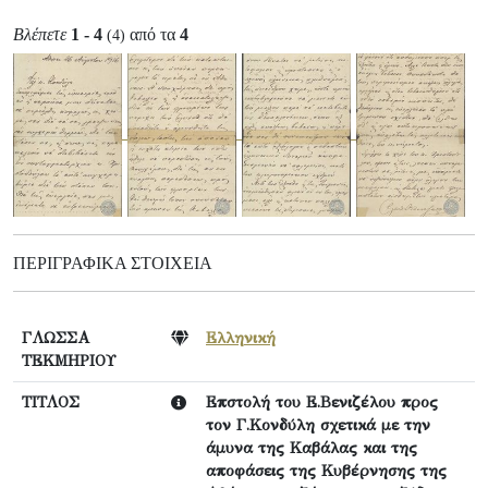
Βλέπετε
1 - 4
από τα
4
(4)
ΠΕΡΙΓΡΑΦΙΚΆ ΣΤΟΙΧΕΊΑ
ΓΛΩΣΣΑ
Ελληνική
ΤΕΚΜΗΡΙΟΥ
ΤΙΤΛΟΣ
Επστολή του Ε.Βενιζέλου προς
τον Γ.Κονδύλη σχετικά με την
άμυνα της Καβάλας και της
αποφάσεις της Κυβέρνησης της