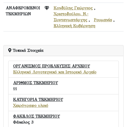
ΑΝΑΦΕΡΟΜΕΝΟΙ
Κονδύλης Γεώργιος
,
ΤΕΚΜΗΡΙΩΝ
Χριστοδούλου, Ν.-
Συνταγματάρχης
,
Ρουμανία
,
Ελληνική Κυβέρνηση
Τοπικά Στοιχεία
ΟΡΓΑΝΙΣΜΟΣ ΠΡΟΕΛΕΥΣΗΣ ΑΡΧΕΙΟΥ
Ελληνικό Λογοτεχνικό και Ιστορικό Αρχείο
ΑΡΙΘΜΟΣ ΤΕΚΜΗΡΙΟΥ
11
ΚΑΤΗΓΟΡΙΑ ΤΕΚΜΗΡΙΟΥ
Χειρόγραφο υλικό
ΦΑΚΕΛΟΣ ΤΕΚΜΗΡΙΟΥ
Φάκελος 3