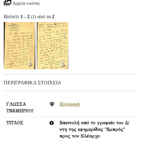
Αρχεία εικόνας
Βλέπετε
1 - 2
από τα
2
(2)
ΠΕΡΙΓΡΑΦΙΚΆ ΣΤΟΙΧΕΊΑ
ΓΛΩΣΣΑ
Ελληνική
ΤΕΚΜΗΡΙΟΥ
ΤΙΤΛΟΣ
Επιστολή από το γραφείο του Δ/
ντη της εφημερίδας "Εμπρός"
προς τον Κλέαρχο