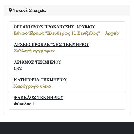
Τοπικά Στοιχεία
ΟΡΓΑΝΙΣΜΟΣ ΠΡΟΕΛΕΥΣΗΣ ΑΡΧΕΙΟΥ
Εθνικό Ίδρυμα "Ελευθέριος Κ. Βενιζέλος" - Αρχείο
ΑΡΧΕΙΟ ΠΡΟΕΛΕΥΣΗΣ ΤΕΚΜΗΡΙΟΥ
Συλλογή εγγράφων
ΑΡΙΘΜΟΣ ΤΕΚΜΗΡΙΟΥ
092
ΚΑΤΗΓΟΡΙΑ ΤΕΚΜΗΡΙΟΥ
Χειρόγραφο υλικό
ΦΑΚΕΛΟΣ ΤΕΚΜΗΡΙΟΥ
Φάκελος 1