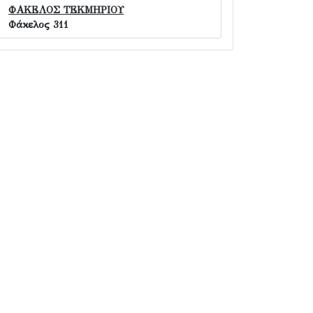
ΦΑΚΕΛΟΣ ΤΕΚΜΗΡΙΟΥ
Φάκελος 311