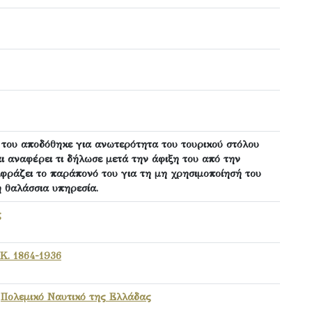
 του αποδόθηκε για ανωτερότητα του τουρικού στόλου
αι αναφέρει τι δήλωσε μετά την άφιξη του από την
φράζει το παράπονό του για τη μη χρησιμοποίησή του
 θαλάσσια υπηρεσία.
ς
Κ. 1864-1936
,
Πολεμικό Ναυτικό της Ελλάδας