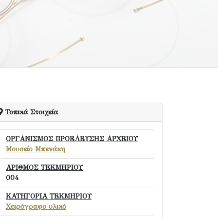
Τοπικά Στοιχεία
ΟΡΓΑΝΙΣΜΟΣ ΠΡΟΕΛΕΥΣΗΣ ΑΡΧΕΙΟΥ
Μουσείο Μπενάκη
ΑΡΙΘΜΟΣ ΤΕΚΜΗΡΙΟΥ
004
ΚΑΤΗΓΟΡΙΑ ΤΕΚΜΗΡΙΟΥ
Χειρόγραφο υλικό