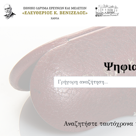
Ψηφια
Αναζητήστε ταυτόχρονα 