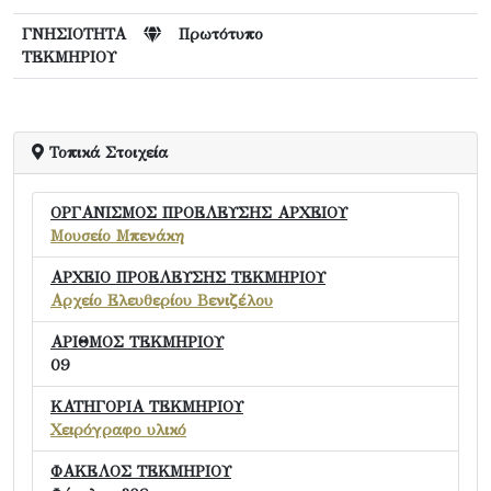
ΓΝΗΣΙΟΤΗΤΑ
Πρωτότυπο
ΤΕΚΜΗΡΙΟΥ
Τοπικά Στοιχεία
ΟΡΓΑΝΙΣΜΟΣ ΠΡΟΕΛΕΥΣΗΣ ΑΡΧΕΙΟΥ
Μουσείο Μπενάκη
ΑΡΧΕΙΟ ΠΡΟΕΛΕΥΣΗΣ ΤΕΚΜΗΡΙΟΥ
Αρχείο Ελευθερίου Βενιζέλου
ΑΡΙΘΜΟΣ ΤΕΚΜΗΡΙΟΥ
09
ΚΑΤΗΓΟΡΙΑ ΤΕΚΜΗΡΙΟΥ
Χειρόγραφο υλικό
ΦΑΚΕΛΟΣ ΤΕΚΜΗΡΙΟΥ