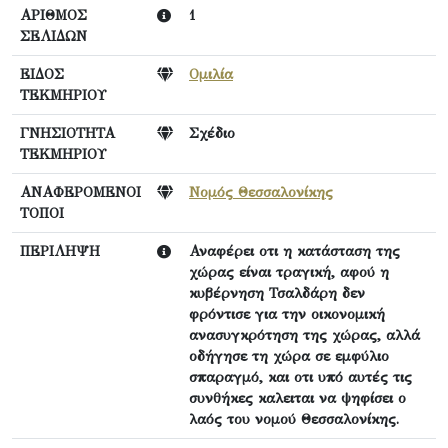
ΑΡΙΘΜΟΣ
1
ΣΕΛΙΔΩΝ
ΕΙΔΟΣ
Ομιλία
ΤΕΚΜΗΡΙΟΥ
ΓΝΗΣΙΟΤΗΤΑ
Σχέδιο
ΤΕΚΜΗΡΙΟΥ
ΑΝΑΦΕΡΟΜΕΝΟΙ
Νομός Θεσσαλονίκης
ΤΟΠΟΙ
ΠΕΡΙΛΗΨΗ
Αναφέρει οτι η κατάσταση της
χώρας είναι τραγική, αφού η
κυβέρνηση Τσαλδάρη δεν
φρόντισε για την οικονομική
ανασυγκρότηση της χώρας, αλλά
οδήγησε τη χώρα σε εμφύλιο
σπαραγμό, και οτι υπό αυτές τις
συνθήκες καλειται να ψηφίσει ο
λαός του νομού Θεσσαλονίκης.