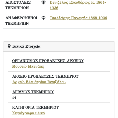
ΑΠΟΣΤΟΛΕΙΣ
Βενιζέλος Ελευθέριος Κ. 1864-
ΤΕΚΜΗΡΙΩΝ
1936
ΑΝΑΦΕΡΟΜΕΝΟΙ
Τσαλδάρης Παναγής 1868-1936
ΤΕΚΜΗΡΙΩΝ
Τοπικά Στοιχεία
ΟΡΓΑΝΙΣΜΟΣ ΠΡΟΕΛΕΥΣΗΣ ΑΡΧΕΙΟΥ
Μουσείο Μπενάκη
ΑΡΧΕΙΟ ΠΡΟΕΛΕΥΣΗΣ ΤΕΚΜΗΡΙΟΥ
Αρχείο Ελευθερίου Βενιζέλου
ΑΡΙΘΜΟΣ ΤΕΚΜΗΡΙΟΥ
14
ΚΑΤΗΓΟΡΙΑ ΤΕΚΜΗΡΙΟΥ
Χειρόγραφο υλικό