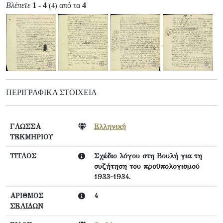
Βλέπετε
1 - 4
από τα
4
(4)
ΠΕΡΙΓΡΑΦΙΚΆ ΣΤΟΙΧΕΊΑ
ΓΛΩΣΣΑ
Ελληνική
ΤΕΚΜΗΡΙΟΥ
ΤΙΤΛΟΣ
Σχέδιο λόγου στη Βουλή για τη
συζήτηση του προϋπολογισμού
1933-1934.
ΑΡΙΘΜΟΣ
4
ΣΕΛΙΔΩΝ