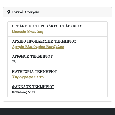
Τοπικά Στοιχεία
ΟΡΓΑΝΙΣΜΟΣ ΠΡΟΕΛΕΥΣΗΣ ΑΡΧΕΙΟΥ
Μουσείο Μπενάκη
ΑΡΧΕΙΟ ΠΡΟΕΛΕΥΣΗΣ ΤΕΚΜΗΡΙΟΥ
Αρχείο Ελευθερίου Βενιζέλου
ΑΡΙΘΜΟΣ ΤΕΚΜΗΡΙΟΥ
75
ΚΑΤΗΓΟΡΙΑ ΤΕΚΜΗΡΙΟΥ
Χειρόγραφο υλικό
ΦΑΚΕΛΟΣ ΤΕΚΜΗΡΙΟΥ
Φάκελος 293