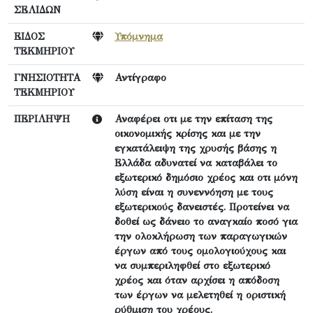
ΣΕΛΙΔΩΝ
ΕΙΔΟΣ
Υπόμνημα
ΤΕΚΜΗΡΙΟΥ
ΓΝΗΣΙΟΤΗΤΑ
Αντίγραφο
ΤΕΚΜΗΡΙΟΥ
ΠΕΡΙΛΗΨΗ
Αναφέρει οτι με την επίταση της
οικονομικής κρίσης και με την
εγκατάλειψη της χρυσής βάσης η
Ελλάδα αδυνατεί να καταβάλει το
εξωτερικό δημόσιο χρέος και οτι μόνη
λύση είναι η συνεννόηση με τους
εξωτερικούς δανειστές. Προτείνει να
δοθεί ως δάνειο το αναγκαίο ποσό για
την ολοκλήρωση των παραγωγικών
έργων από τους ομολογιούχους και
να συμπεριληφθεί στο εξωτερικό
χρέος και όταν αρχίσει η απόδοση
των έργων να μελετηθεί η οριστική
ρύθμιση του χρέους.