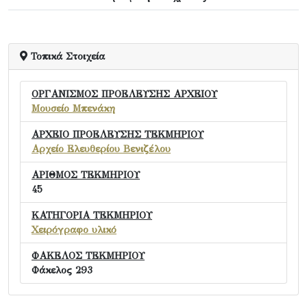
Τοπικά Στοιχεία
ΟΡΓΑΝΙΣΜΟΣ ΠΡΟΕΛΕΥΣΗΣ ΑΡΧΕΙΟΥ
Μουσείο Μπενάκη
ΑΡΧΕΙΟ ΠΡΟΕΛΕΥΣΗΣ ΤΕΚΜΗΡΙΟΥ
Αρχείο Ελευθερίου Βενιζέλου
ΑΡΙΘΜΟΣ ΤΕΚΜΗΡΙΟΥ
45
ΚΑΤΗΓΟΡΙΑ ΤΕΚΜΗΡΙΟΥ
Χειρόγραφο υλικό
ΦΑΚΕΛΟΣ ΤΕΚΜΗΡΙΟΥ
Φάκελος 293